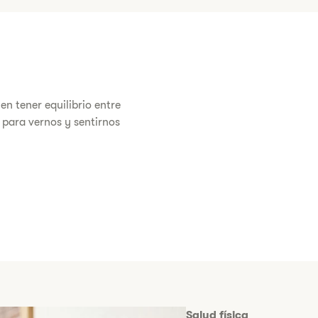
en tener equilibrio entre
 para vernos y sentirnos
​​Salud física