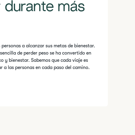
r durante más
personas a alcanzar sus metas de bienestar.
ncilla de perder peso se ha convertido en
co y bienestar. Sabemos que cada viaje es
r a las personas en cada paso del camino.