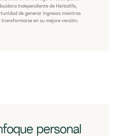
ibuidora Independiente de Herbalife,
tunidad de generar ingresos mientras
 transformarse en su mejore versión.
nfoque personal