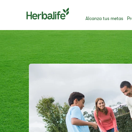
Alcanza tus metas
Pr