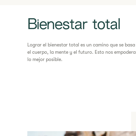
Bienestar total
Lograr el bienestar total es un camino que se basa 
el cuerpo, la mente y el futuro. Esto nos empodera
lo mejor posible.