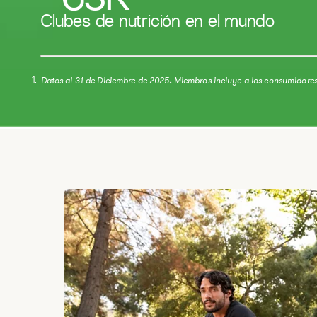
~63K
​Clubes de nutrición en el mundo
Datos al 31 de Diciembre de 2025
.
Miembros incluye a los consumidores
1.