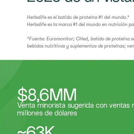
Herbalife es el batido de proteína #1 del mundo.*
Herbalife es la marca #1 del mundo en nutrición par
*Fuente: Euromonitor; CHed, batido de proteína s
bebidas nutritivas y suplementos de proteínas; ve
$8,6MM
Venta minorista sugerida con ventas
millones de dólares