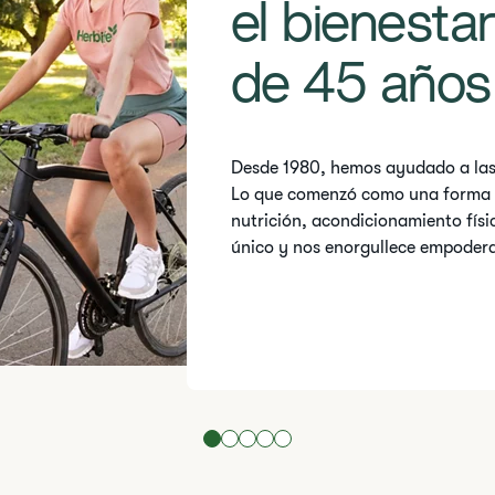
el bienesta
de 45 años
Desde 1980, hemos ayudado a las 
Lo que comenzó como una forma se
nutrición, acondicionamiento físi
único y nos enorgullece empodera