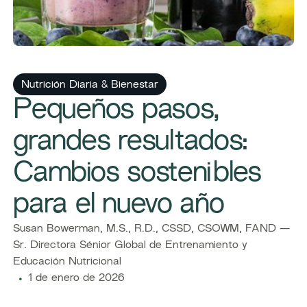
​​Nutrición Diaria & Bienestar​
Pequeños pasos,
grandes resultados:
Cambios sostenibles
para el nuevo año
Susan Bowerman, M.S., R.D., CSSD, CSOWM, FAND —
Sr. Directora Sénior Global de Entrenamiento y
Educación Nutricional
1 de enero de 2026