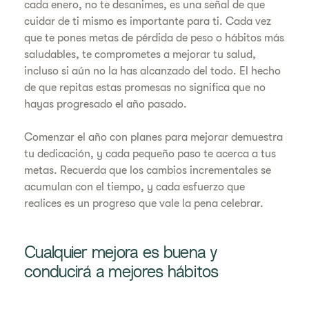
cada enero, no te desanimes, es una señal de que
cuidar de ti mismo es importante para ti. Cada vez
que te pones metas de pérdida de peso o hábitos más
saludables, te comprometes a mejorar tu salud,
incluso si aún no la has alcanzado del todo. El hecho
de que repitas estas promesas no significa que no
hayas progresado el año pasado.
Comenzar el año con planes para mejorar demuestra
tu dedicación, y cada pequeño paso te acerca a tus
metas. Recuerda que los cambios incrementales se
acumulan con el tiempo, y cada esfuerzo que
realices es un progreso que vale la pena celebrar.
Cualquier mejora es buena y
conducirá a mejores hábitos