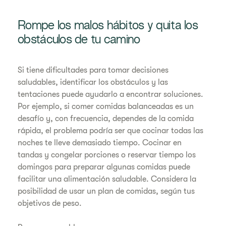
Rompe los malos hábitos y quita los
obstáculos de tu camino
Si tiene dificultades para tomar decisiones
saludables, identificar los obstáculos y las
tentaciones puede ayudarlo a encontrar soluciones.
Por ejemplo, si comer comidas balanceadas es un
desafío y, con frecuencia, dependes de la comida
rápida, el problema podría ser que cocinar todas las
noches te lleve demasiado tiempo. Cocinar en
tandas y congelar porciones o reservar tiempo los
domingos para preparar algunas comidas puede
facilitar una alimentación saludable. Considera la
posibilidad de usar un plan de comidas, según tus
objetivos de peso.