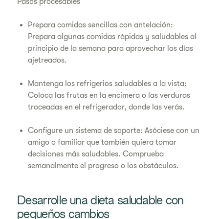
Pasos procesables
Prepara comidas sencillas con antelación:
Prepara algunas comidas rápidas y saludables al
principio de la semana para aprovechar los días
ajetreados.
Mantenga los refrigerios saludables a la vista:
Coloca las frutas en la encimera o las verduras
troceadas en el refrigerador, donde las verás.
Configure un sistema de soporte: Asóciese con un
amigo o familiar que también quiera tomar
decisiones más saludables. Comprueba
semanalmente el progreso o los obstáculos.
Desarrolle una dieta saludable con
pequeños cambios