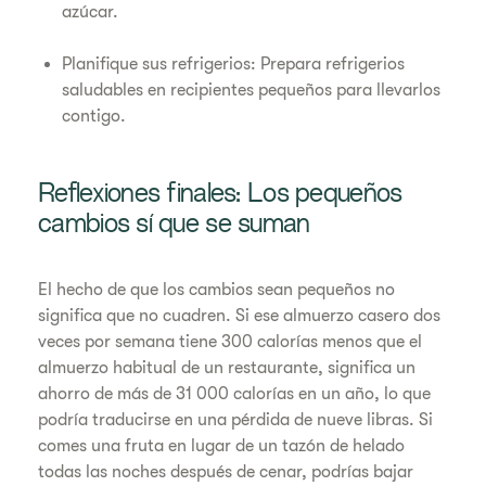
azúcar.
Planifique sus refrigerios: Prepara refrigerios
saludables en recipientes pequeños para llevarlos
contigo.
Reflexiones finales: Los pequeños
cambios sí que se suman
El hecho de que los cambios sean pequeños no
significa que no cuadren. Si ese almuerzo casero dos
veces por semana tiene 300 calorías menos que el
almuerzo habitual de un restaurante, significa un
ahorro de más de 31 000 calorías en un año, lo que
podría traducirse en una pérdida de nueve libras. Si
comes una fruta en lugar de un tazón de helado
todas las noches después de cenar, podrías bajar