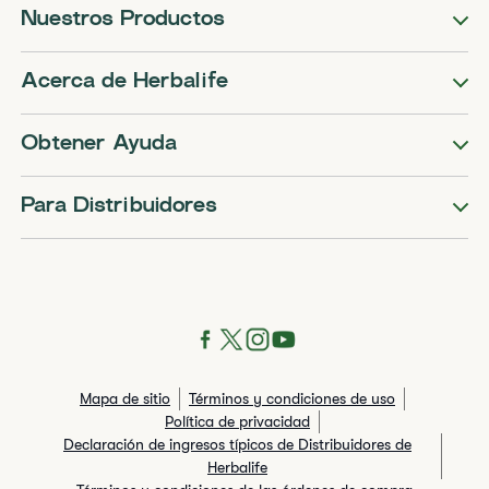
Nuestros Productos
Acerca de Herbalife
Obtener Ayuda
Para Distribuidores
Mapa de sitio
Términos y condiciones de uso
Política de privacidad
Declaración de ingresos típicos de Distribuidores de
Herbalife