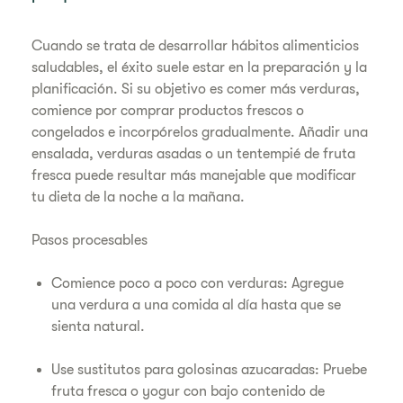
Cuando se trata de desarrollar hábitos alimenticios
saludables, el éxito suele estar en la preparación y la
planificación. Si su objetivo es comer más verduras,
comience por comprar productos frescos o
congelados e incorpórelos gradualmente. Añadir una
ensalada, verduras asadas o un tentempié de fruta
fresca puede resultar más manejable que modificar
tu dieta de la noche a la mañana.
Pasos procesables
Comience poco a poco con verduras: Agregue
una verdura a una comida al día hasta que se
sienta natural.
Use sustitutos para golosinas azucaradas: Pruebe
fruta fresca o yogur con bajo contenido de