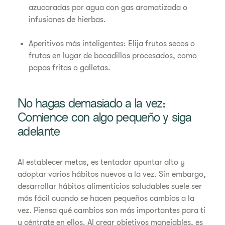
azucaradas por agua con gas aromatizada o
infusiones de hierbas.
Aperitivos más inteligentes: Elija frutos secos o
frutas en lugar de bocadillos procesados, como
papas fritas o galletas.
No hagas demasiado a la vez:
Comience con algo pequeño y siga
adelante
Al establecer metas, es tentador apuntar alto y
adoptar varios hábitos nuevos a la vez. Sin embargo,
desarrollar hábitos alimenticios saludables suele ser
más fácil cuando se hacen pequeños cambios a la
vez. Piensa qué cambios son más importantes para ti
y céntrate en ellos. Al crear objetivos manejables, es