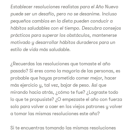
Establecer resoluciones realistas para el Año Nuevo
puede ser un desafío, pero no se desanime. Incluso
pequeños cambios en la dieta pueden conducir a
hábitos saludables con el tiempo. Descubra consejos
prácticos para superar los obstáculos, mantenerse
motivado y desarrollar hábitos duraderos para un
estilo de vida más saludable.
¿Recuerdas las resoluciones que tomaste el año
pasado? Si eres como la mayoría de las personas, es
probable que hayas prometido comer mejor, hacer
más ejercicio y, tal vez, bajar de peso. Así que
mirando hacia atrás, ¿cómo te fue? ¿Lograste todo
lo que te propusiste? ¿O empezaste el año con fuerza
solo para volver a caer en los viejos patrones y volver
a tomar las mismas resoluciones este año?
Si te encuentras tomando las mismas resoluciones