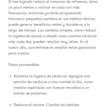
Si has logrado reducir el consumo de refrescos, picar
un poco menos o cocinar en casa con más
frecuencia, entonces ya estás progresando.
Introducir pequeños cambios en sus hábitos diarios
puede generar beneficios reales y duraderos a lo
largo del tiempo. Los cambios simples, como reducir
la ingesta de azúcar o añadir unas cuantas verduras
más cada día, pueden resultar muy útiles. En el
nuevo año, concéntrese en ampliar estas ganancias
poco a poco.
Pasos procesables
Aumente la ingesta de verduras: Agregue una
porción de verduras a una comida al día, como
mezclar espinacas con huevos revueltos o un
batido de proteínas.
Reduzca el azúcar: Cambie las bebidas