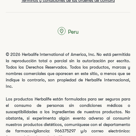
Términos y condiciones de las órdenes de compra
Peru
© 2026 Herbalife International of America, Inc. No está permitida
la reproducción total o parcial sin la autorización por escrito.
Todos los Derechos Reservados. Todos los productos, marcas y
nombres comerciales que aparecen en este sitio, a menos que se
indique lo contrario, son propiedad de Herbalife Internacional,
Inc.
Los productos Herbalife están formulados para ser seguros para
el consumo de personas sin condiciones médicas o
susceptibilidades a los ingredientes de nuestros productos. No
obstante, si experimenta algún evento adverso al consumir
nuestros productos dietéticos, comuníquese con el departamento
de farmacovigilancia: 966375297 y/o correo electrónico: