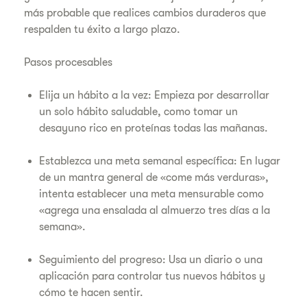
más probable que realices cambios duraderos que
respalden tu éxito a largo plazo.
Pasos procesables
Elija un hábito a la vez: Empieza por desarrollar
un solo hábito saludable, como tomar un
desayuno rico en proteínas todas las mañanas.
Establezca una meta semanal específica: En lugar
de un mantra general de «come más verduras»,
intenta establecer una meta mensurable como
«agrega una ensalada al almuerzo tres días a la
semana».
Seguimiento del progreso: Usa un diario o una
aplicación para controlar tus nuevos hábitos y
cómo te hacen sentir.