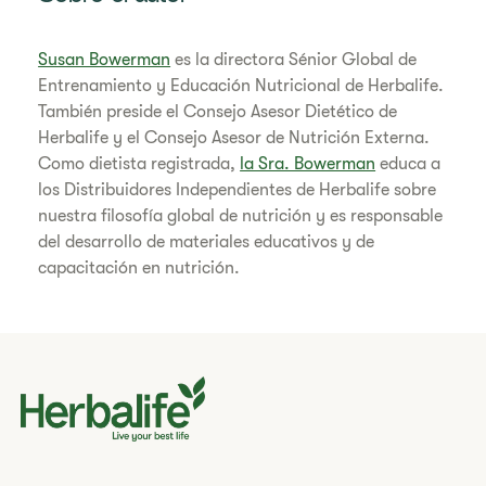
Susan Bowerman
es la directora Sénior Global de
Entrenamiento y Educación Nutricional de Herbalife.
También preside el Consejo Asesor Dietético de
Herbalife y el Consejo Asesor de Nutrición Externa.
Como dietista registrada,
la Sra. Bowerman
educa a
los Distribuidores Independientes de Herbalife sobre
nuestra filosofía global de nutrición y es responsable
del desarrollo de materiales educativos y de
capacitación en nutrición.