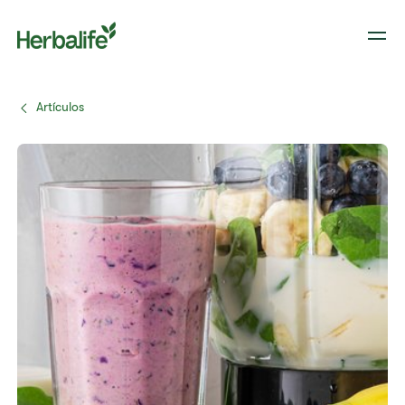
Artículos