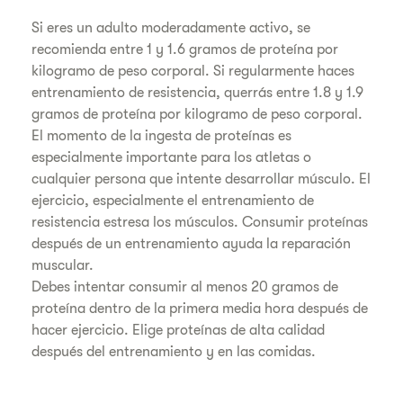
Si eres un adulto moderadamente activo, se
recomienda entre 1 y 1.6 gramos de proteína por
kilogramo de peso corporal. Si regularmente haces
entrenamiento de resistencia, querrás entre 1.8 y 1.9
gramos de proteína por kilogramo de peso corporal.
El momento de la ingesta de proteínas es
especialmente importante para los atletas o
cualquier persona que intente desarrollar músculo. El
ejercicio, especialmente el entrenamiento de
resistencia estresa los músculos. Consumir proteínas
después de un entrenamiento ayuda la reparación
muscular.
Debes intentar consumir al menos 20 gramos de
proteína dentro de la primera media hora después de
hacer ejercicio. Elige proteínas de alta calidad
después del entrenamiento y en las comidas.