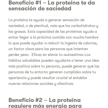
Beneficio #1 – La proteína te da
sensación de saciedad
La proteína te ayuda a generar sensación de
saciedad, o de plenitud, más que los carbohidratos y
las grasas. Esta capacidad de las proteínas ayuda a
evitar llegar a la próxima comida con mucha hambre
lo que puede ayudar a reducir la ingesta de calorías,
un factor clave para las personas que intentan
perder peso. Eficaz en elevar tu autoestima: Los
hábitos saludables pueden ayudarte a tener una idea
más positiva sobre tu persona, puede generar qué las
personas de tu entorno generen cumplidos sobre tu
apariencia y puede resultar crucial al entablar
nuevas relaciones sociales y afectivas.
Beneficio #2 – La proteína
requiere más energía para