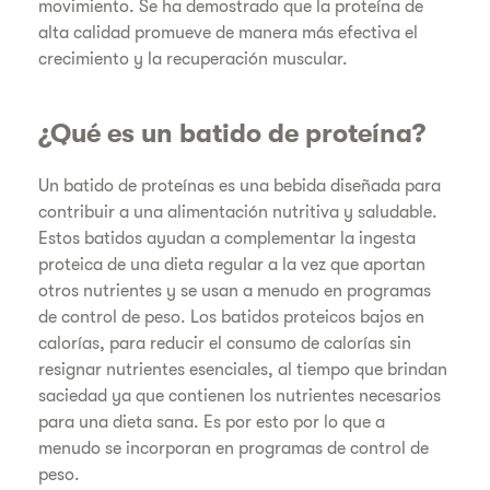
movimiento. Se ha demostrado que la proteína de
alta calidad promueve de manera más efectiva el
crecimiento y la recuperación muscular.
¿Qué es un batido de proteína?
Un batido de proteínas es una bebida diseñada para
contribuir a una alimentación nutritiva y saludable.
Estos batidos ayudan a complementar la ingesta
proteica de una dieta regular a la vez que aportan
otros nutrientes y se usan a menudo en programas
de control de peso. Los batidos proteicos bajos en
calorías, para reducir el consumo de calorías sin
resignar nutrientes esenciales, al tiempo que brindan
saciedad ya que contienen los nutrientes necesarios
para una dieta sana. Es por esto por lo que a
menudo se incorporan en programas de control de
peso.