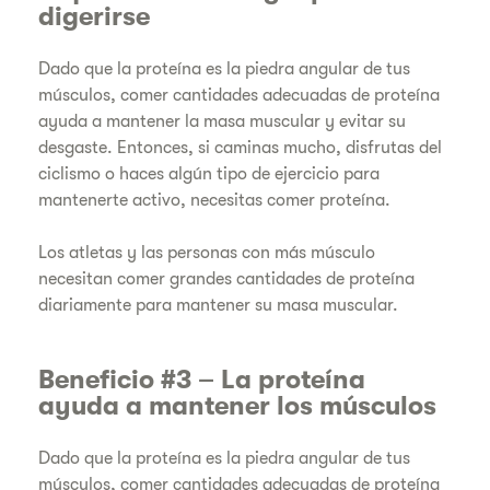
digerirse
Dado que la proteína es la piedra angular de tus
músculos, comer cantidades adecuadas de proteína
ayuda a mantener la masa muscular y evitar su
desgaste. Entonces, si caminas mucho, disfrutas del
ciclismo o haces algún tipo de ejercicio para
mantenerte activo, necesitas comer proteína.
Los atletas y las personas con más músculo
necesitan comer grandes cantidades de proteína
diariamente para mantener su masa muscular.
Beneficio #3 – La proteína
ayuda a mantener los músculos
Dado que la proteína es la piedra angular de tus
músculos, comer cantidades adecuadas de proteína