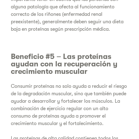
alguna patología que afecta al funcionamiento
correcto de los riñones (enfermedad renal
preexistente), generalmente deben seguir una dieta
baja en proteínas según prescripción médica.
Beneficio #5 – Las proteínas
ayudan con la recuperación y
crecimiento muscular
Consumir proteínas no solo ayuda a reducir el riesgo
de la degradación muscular, sino que también puede
ayudar a desarrollar y fortalecer los músculos. La
combinación de ejercicio regular con un alto
consumo de proteínas ayuda a promover el
crecimiento muscular y el fortalecimiento.
Las proteínas de alta calidad contienen todos los