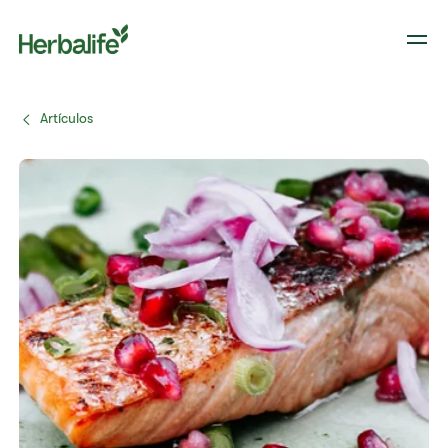
Artículos