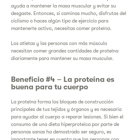
ayuda a mantener la masa muscular y evitar su
desgaste. Entonces, si caminas mucho, disfrutas del
ciclismo o haces algún tipo de ejercicio para
mantenerte activo, necesitas comer proteína.
Los atletas y las personas con más músculo
necesitan comer grandes cantidades de proteína
diariamente para mantener su masa muscular.
Beneficio #4 – La proteína es
buena para tu cuerpo
La proteína forma los bloques de construcción
principales de tus tejidos y órganos y es necesaria
para ayudar al cuerpo a reparar lesiones. Si bien el
consumo de una dieta hiperproteica por parte de
personas sanas ha demostrado ser seguro, es
importante tener en cuenta que las personas con