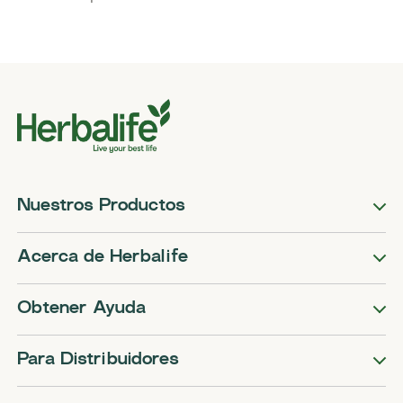
Nuestros Productos
Acerca de Herbalife
Obtener Ayuda
Para Distribuidores