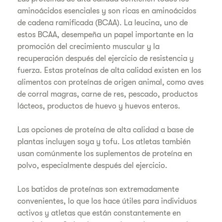
aminoácidos esenciales y son ricas en aminoácidos
de cadena ramificada (BCAA). La leucina, uno de
estos BCAA, desempeña un papel importante en la
promoción del crecimiento muscular y la
recuperación después del ejercicio de resistencia y
fuerza. Estas proteínas de alta calidad existen en los
alimentos con proteínas de origen animal, como aves
de corral magras, carne de res, pescado, productos
lácteos, productos de huevo y huevos enteros.
Las opciones de proteína de alta calidad a base de
plantas incluyen soya y tofu. Los atletas también
usan comúnmente los suplementos de proteína en
polvo, especialmente después del ejercicio.
Los batidos de proteínas son extremadamente
convenientes, lo que los hace útiles para individuos
activos y atletas que están constantemente en