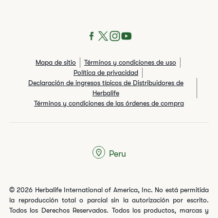
Mapa de sitio
Términos y condiciones de uso
Política de privacidad
Declaración de ingresos típicos de Distribuidores de
Herbalife
Términos y condiciones de las órdenes de compra
Peru
© 2026 Herbalife International of America, Inc. No está permitida
la reproducción total o parcial sin la autorización por escrito.
Todos los Derechos Reservados. Todos los productos, marcas y