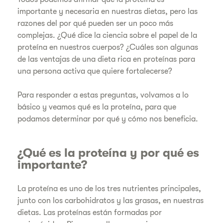
importante y necesaria en nuestras dietas, pero las
razones del por qué pueden ser un poco más
complejas. ¿Qué dice la ciencia sobre el papel de la
proteína en nuestros cuerpos? ¿Cuáles son algunas
de las ventajas de una dieta rica en proteínas para
una persona activa que quiere fortalecerse?
Para responder a estas preguntas, volvamos a lo
básico y veamos qué es la proteína, para que
podamos determinar por qué y cómo nos beneficia.
¿Qué es la proteína y por qué es
importante?
La proteína es uno de los tres nutrientes principales,
junto con los carbohidratos y las grasas, en nuestras
dietas. Las proteínas están formadas por