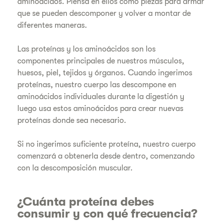
aminoácidos. Piensa en ellos como piezas para armar
que se pueden descomponer y volver a montar de
diferentes maneras.
Las proteínas y los aminoácidos son los
componentes principales de nuestros músculos,
huesos, piel, tejidos y órganos. Cuando ingerimos
proteínas, nuestro cuerpo las descompone en
aminoácidos individuales durante la digestión y
luego usa estos aminoácidos para crear nuevas
proteínas donde sea necesario.
Si no ingerimos suficiente proteína, nuestro cuerpo
comenzará a obtenerla desde dentro, comenzando
con la descomposición muscular.
¿Cuánta proteína debes
consumir y con qué frecuencia?