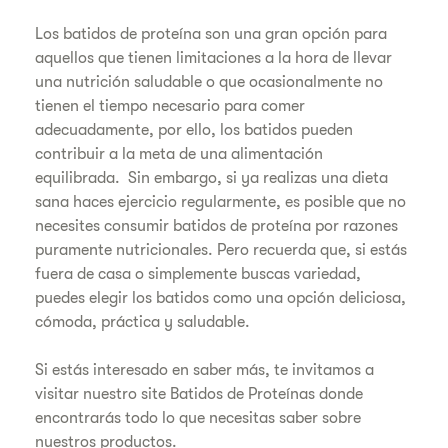
Los batidos de proteína son una gran opción para
aquellos que tienen limitaciones a la hora de llevar
una nutrición saludable o que ocasionalmente no
tienen el tiempo necesario para comer
adecuadamente, por ello, los batidos pueden
contribuir a la meta de una alimentación
equilibrada. Sin embargo, si ya realizas una dieta
sana haces ejercicio regularmente, es posible que no
necesites consumir batidos de proteína por razones
puramente nutricionales. Pero recuerda que, si estás
fuera de casa o simplemente buscas variedad,
puedes elegir los batidos como una opción deliciosa,
cómoda, práctica y saludable.
Si estás interesado en saber más, te invitamos a
visitar nuestro site Batidos de Proteínas donde
encontrarás todo lo que necesitas saber sobre
nuestros productos.