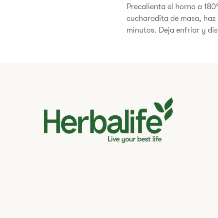
Precalienta el horno a 180
cucharadita de masa, haz 
minutos. Deja enfriar y dis