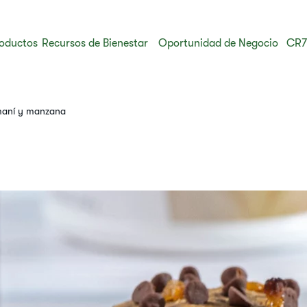
oductos
Recursos de Bienestar
Oportunidad de Negocio
CR7
maní y manzana​