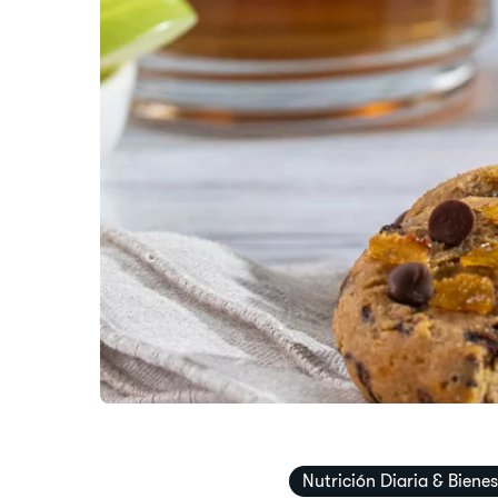
​​Nutrición Diaria & Bienes