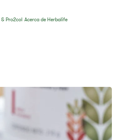
 & Pro2col
Acerca de Herbalife