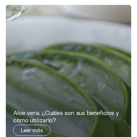
​​Aloe vera: ¿Cuáles son sus beneficios y
cómo utilizarlo?​
Leer más