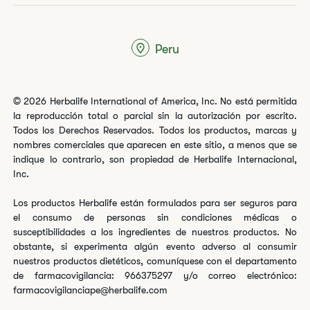
Peru
© 2026 Herbalife International of America, Inc. No está permitida
la reproducción total o parcial sin la autorización por escrito.
Todos los Derechos Reservados. Todos los productos, marcas y
nombres comerciales que aparecen en este sitio, a menos que se
indique lo contrario, son propiedad de Herbalife Internacional,
Inc.
Los productos Herbalife están formulados para ser seguros para
el consumo de personas sin condiciones médicas o
susceptibilidades a los ingredientes de nuestros productos. No
obstante, si experimenta algún evento adverso al consumir
nuestros productos dietéticos, comuníquese con el departamento
de farmacovigilancia: 966375297 y/o correo electrónico:
farmacovigilanciape@herbalife.com