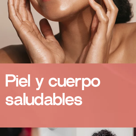
Piel y cuerpo
saludables