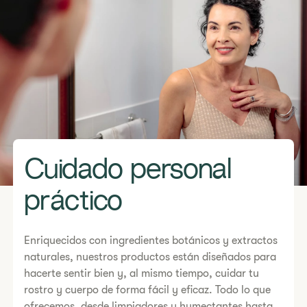
Cuidado personal
práctico
Enriquecidos con ingredientes botánicos y extractos
naturales, nuestros productos están diseñados para
hacerte sentir bien y, al mismo tiempo, cuidar tu
rostro y cuerpo de forma fácil y eficaz. Todo lo que
ofrecemos, desde limpiadores y humectantes hasta