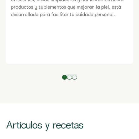
productos y suplementos que mejoran la piel, está
desarrollado para facilitar tu cuidado personal.
Artículos y recetas