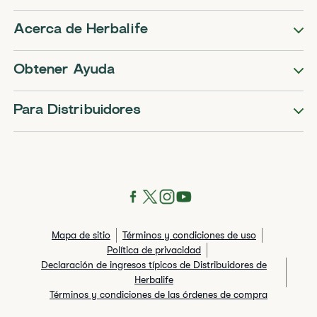
Acerca de Herbalife
Obtener Ayuda
Para Distribuidores
Mapa de sitio
Términos y condiciones de uso
Política de privacidad
Declaración de ingresos típicos de Distribuidores de
Herbalife
Términos y condiciones de las órdenes de compra