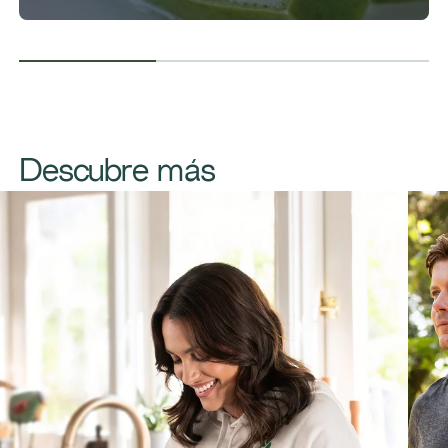
Descubre más