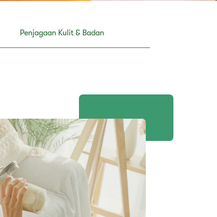
​​Penjagaan Kulit & Badan​