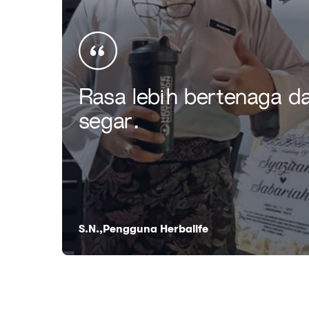
Rasa lebih bertenaga d
segar.
S.N.,Pengguna Herbalife