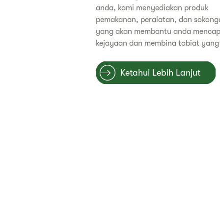
anda, kami menyediakan produk
pemakanan, peralatan, dan sokong
yang akan membantu anda mencap
kejayaan dan membina tabiat yang 
​​Ketahui Lebih Lanjut