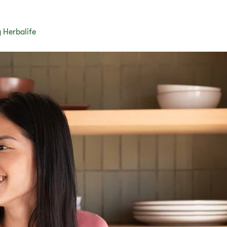
 Herbalife