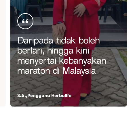
Daripada tidak boleh
berlari, hingga kini
menyertai kebanyakan
maraton di Malaysia
S.A.,Pengguna Herbalife