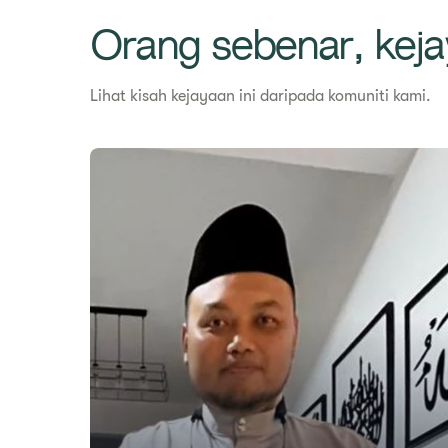
Orang sebenar, kej
Lihat kisah kejayaan ini daripada komuniti kami.