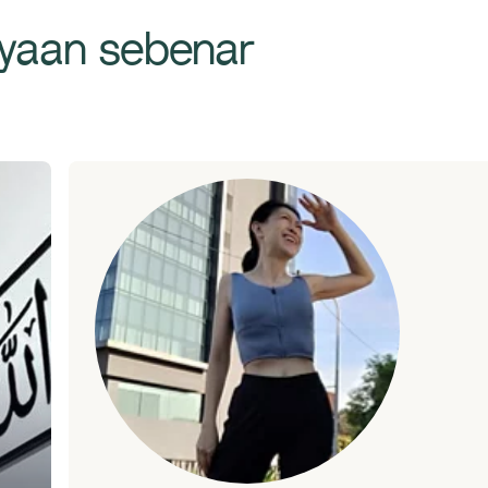
ayaan sebenar