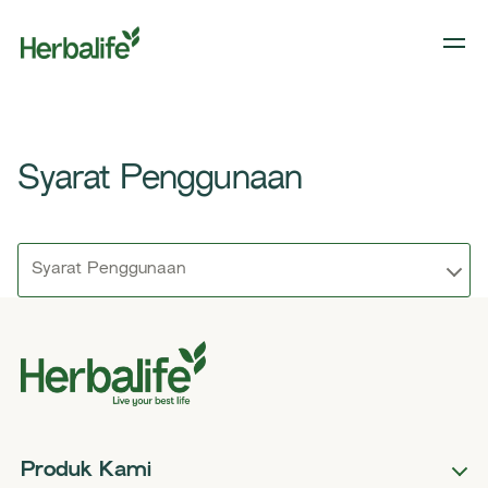
Syarat Penggunaan
Syarat Penggunaan
Produk Kami