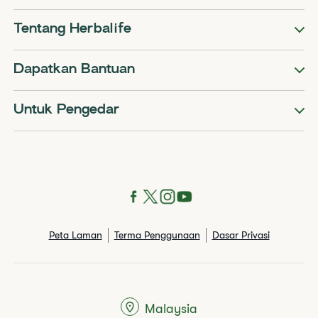
Tentang Herbalife
Dapatkan Bantuan
Untuk Pengedar
Peta Laman
Terma Penggunaan
Dasar Privasi
Malaysia