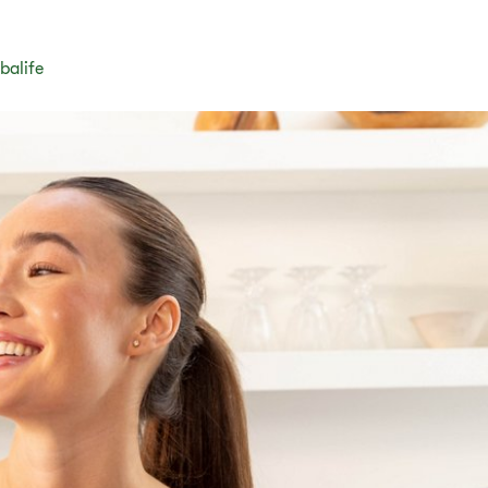
balife