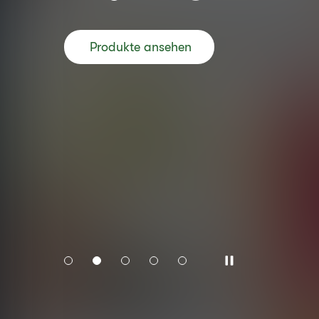
Produkte ansehen