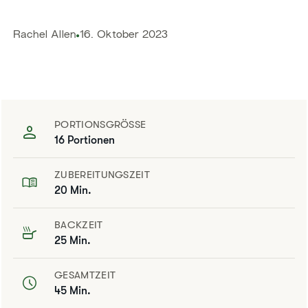
​​Rachel Allen​
16. Oktober 2023
PORTIONSGRÖSSE
16 Portionen
ZUBEREITUNGSZEIT
20 Min.
BACKZEIT
25 Min.
GESAMTZEIT
45 Min.