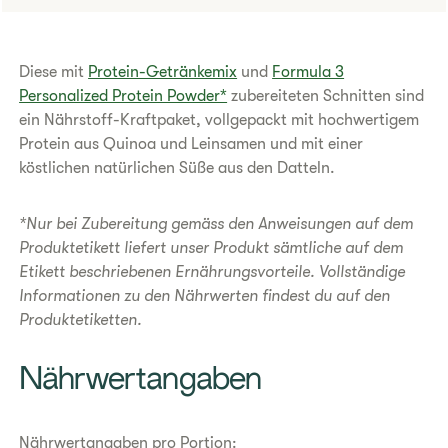
Diese mit
Protein-Getränkemix
und
Formula 3
Personalized Protein Powder*
zubereiteten Schnitten sind
ein Nährstoff-Kraftpaket, vollgepackt mit hochwertigem
Protein aus Quinoa und Leinsamen und mit einer
köstlichen natürlichen Süße aus den Datteln.
*Nur bei Zubereitung gemäss den Anweisungen auf dem
Produktetikett liefert unser Produkt sämtliche auf dem
Etikett beschriebenen Ernährungsvorteile. Vollständige
Informationen zu den Nährwerten findest du auf den
Produktetiketten.
​Nährwertangaben
Nährwertangaben pro Portion: