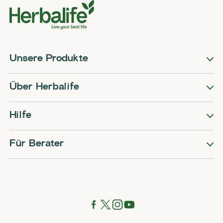
Unsere Produkte
Über Herbalife
Hilfe
Für Berater