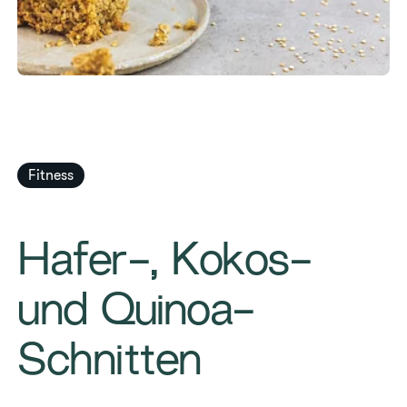
Fitness
Hafer-, Kokos-
und Quinoa-
Schnitten