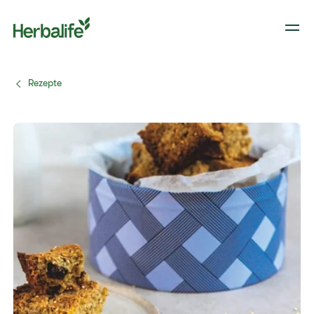
Rezepte