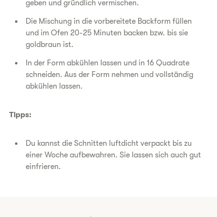
geben und gründlich vermischen.
Die Mischung in die vorbereitete Backform füllen
und im Ofen 20-25 Minuten backen bzw. bis sie
goldbraun ist.
In der Form abkühlen lassen und in 16 Quadrate
schneiden. Aus der Form nehmen und vollständig
abkühlen lassen.
Tipps:
Du kannst die Schnitten luftdicht verpackt bis zu
einer Woche aufbewahren. Sie lassen sich auch gut
einfrieren.