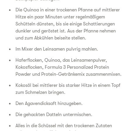
Die Quinoa in einer trockenen Pfanne auf mittlerer
Hitze ein paar Minuten unter regelmäßigem
Schütteln dünsten, bis sie einige Schattierungen
dunkler und geröstet ist. Aus der Pfanne nehmen
und zum Abkühlen beiseite stellen.
Im Mixer den Leinsamen pulvrig mahlen.
Haferflocken, Quinoa, das Leinsamenpulver,
Kokosflocken, Formula 3 Personalized Protein
Powder und Protein-Getränkemix zusammenmixen.
Kokosöl bei mittlerer bis starker Hitze in einem Topf
zum Schmelzen bringen.
Den Agavendicksaft hinzugeben.
Die gehackten Datteln untermischen.
Alles in die Schüssel mit den trockenen Zutaten