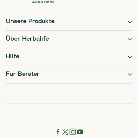
Unsere Produkte
Über Herbalife
Hilfe
Für Berater