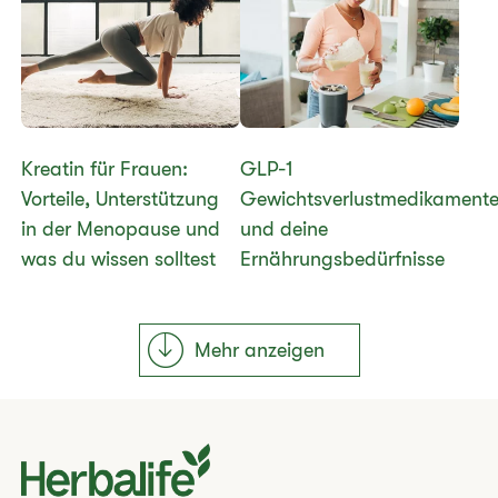
Kreatin für Frauen:
GLP-1
Vorteile, Unterstützung
Gewichtsverlustmedikament
in der Menopause und
und deine
was du wissen solltest
Ernährungsbedürfnisse
Mehr anzeigen