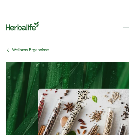
Wellness Ergebnisse