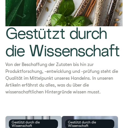
Gestützt durch
die Wissenschaft
Von der Beschaffung der Zutaten bis hin zur
Produktforschung, -entwicklung und -prüfung steht die
Qualität im Mittelpunkt unseres Handelns. In unseren
Artikeln erfährst du alles, was du über die
wissenschaftlichen Hintergründe wissen musst.
Gestützt durch die
Gestützt durch die
Wissenschaft
Wissenschaft