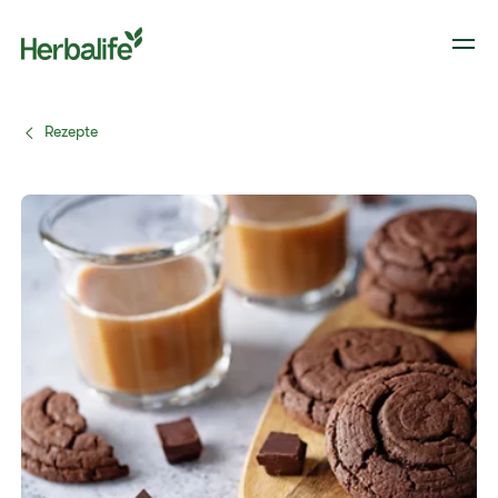
Rezepte