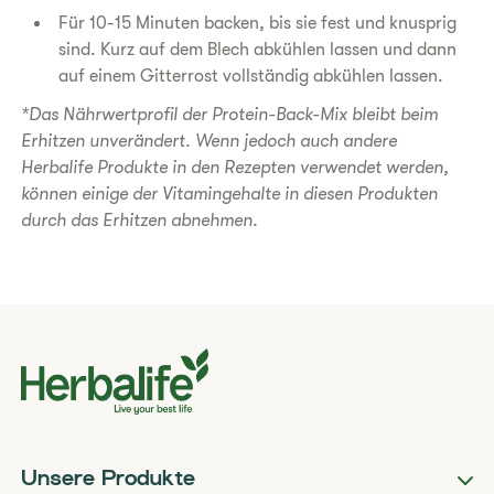
Für 10-15 Minuten backen, bis sie fest und knusprig
sind. Kurz auf dem Blech abkühlen lassen und dann
auf einem Gitterrost vollständig abkühlen lassen.
*Das Nährwertprofil der Protein-Back-Mix bleibt beim
Erhitzen unverändert. Wenn jedoch auch andere
Herbalife Produkte in den Rezepten verwendet werden,
können einige der Vitamingehalte in diesen Produkten
durch das Erhitzen abnehmen.
Unsere Produkte