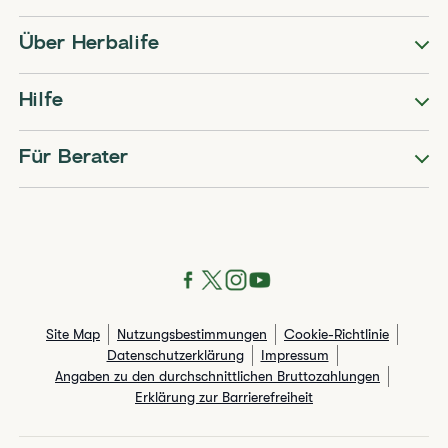
Über Herbalife
Hilfe
Für Berater
Site Map
Nutzungsbestimmungen
Cookie-Richtlinie
Datenschutzerklärung
Impressum
Angaben zu den durchschnittlichen Bruttozahlungen​
Erklärung zur Barrierefreiheit