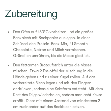
​Zubereitung
Den Ofen auf 180°C vorheizen und ein großes
Backblech mit Backpapier auslegen. In einer
Schüssel den Protein-Back-Mix, F1 Smooth
Chocolate, Natron und Milch vermischen.
Gründlich umrühren, bis die Masse glatt ist.
Den fettarmen Brotaufstrich unter die Masse
mischen. Etwa 2 Esslöffel der Mischung in die
Hände geben und zu einer Kugel rollen. Auf das
vorbereitete Blech legen und mit den Fingern
andrücken, sodass eine Keksform entsteht. Mit dem
Rest des Teigs wiederholen, sodass man acht Kekse
erhält. Diese mit einem Abstand von mindestens 2
cm zueinander auf das Backblech setzen.