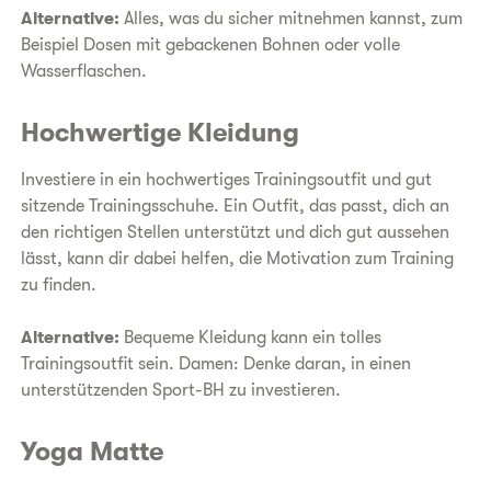
Alternative:
Alles, was du sicher mitnehmen kannst, zum
Beispiel Dosen mit gebackenen Bohnen oder volle
Wasserflaschen.
Hochwertige Kleidung
Investiere in ein hochwertiges Trainingsoutfit und gut
sitzende Trainingsschuhe. Ein Outfit, das passt, dich an
den richtigen Stellen unterstützt und dich gut aussehen
lässt, kann dir dabei helfen, die Motivation zum Training
zu finden.
Alternative:
Bequeme Kleidung kann ein tolles
Trainingsoutfit sein. Damen: Denke daran, in einen
unterstützenden Sport-BH zu investieren.
Yoga Matte