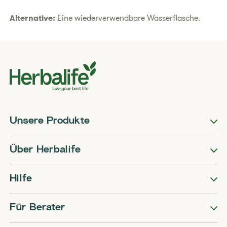
Alternative:
Eine wiederverwendbare Wasserflasche.
Unsere Produkte
Über Herbalife
Hilfe
Für Berater