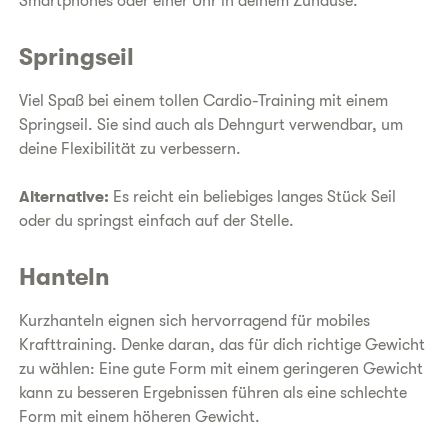
Smartphones oder einer Uhr in deinem Zuhause.
Springseil
Viel Spaß bei einem tollen Cardio-Training mit einem
Springseil. Sie sind auch als Dehngurt verwendbar, um
deine Flexibilität zu verbessern.
Alternative:
Es reicht ein beliebiges langes Stück Seil
oder du springst einfach auf der Stelle.
Hanteln
Kurzhanteln eignen sich hervorragend für mobiles
Krafttraining. Denke daran, das für dich richtige Gewicht
zu wählen: Eine gute Form mit einem geringeren Gewicht
kann zu besseren Ergebnissen führen als eine schlechte
Form mit einem höheren Gewicht.