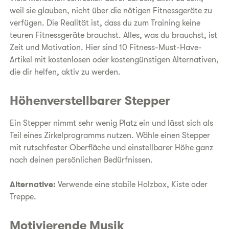
weil sie glauben, nicht über die nötigen Fitnessgeräte zu
verfügen. Die Realität ist, dass du zum Training keine
teuren Fitnessgeräte brauchst. Alles, was du brauchst, ist
Zeit und Motivation. Hier sind 10 Fitness-Must-Have-
Artikel mit kostenlosen oder kostengünstigen Alternativen,
die dir helfen, aktiv zu werden.
Höhenverstellbarer Stepper
Ein Stepper nimmt sehr wenig Platz ein und lässt sich als
Teil eines Zirkelprogramms nutzen. Wähle einen Stepper
mit rutschfester Oberfläche und einstellbarer Höhe ganz
nach deinen persönlichen Bedürfnissen.
Alternative:
Verwende eine stabile Holzbox, Kiste oder
Treppe.
Motivierende Musik