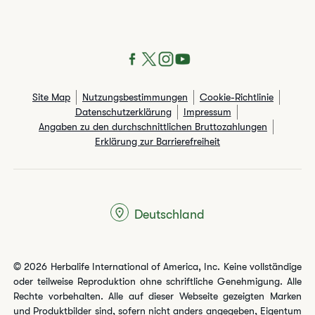
Site Map
Nutzungsbestimmungen
Cookie-Richtlinie
Datenschutzerklärung
Impressum
Angaben zu den durchschnittlichen Bruttozahlungen​
Erklärung zur Barrierefreiheit
Deutschland
© 2026 Herbalife International of America, Inc. Keine vollständige
oder teilweise Reproduktion ohne schriftliche Genehmigung. Alle
Rechte vorbehalten. Alle auf dieser Webseite gezeigten Marken
und Produktbilder sind, sofern nicht anders angegeben, Eigentum