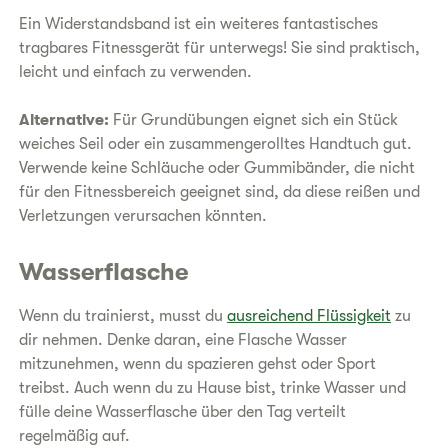
Ein Widerstandsband ist ein weiteres fantastisches
tragbares Fitnessgerät für unterwegs! Sie sind praktisch,
leicht und einfach zu verwenden.
Alternative:
Für Grundübungen eignet sich ein Stück
weiches Seil oder ein zusammengerolltes Handtuch gut.
Verwende keine Schläuche oder Gummibänder, die nicht
für den Fitnessbereich geeignet sind, da diese reißen und
Verletzungen verursachen könnten.
Wasserflasche
Wenn du trainierst, musst du
ausreichend Flüssigkeit
zu
dir nehmen. Denke daran, eine Flasche Wasser
mitzunehmen, wenn du spazieren gehst oder Sport
treibst. Auch wenn du zu Hause bist, trinke Wasser und
fülle deine Wasserflasche über den Tag verteilt
regelmäßig auf.