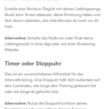
Erstelle eine Workout-Playlist mit deinen Lieblingssongs.
Musik kann Stress abbauen, deine Stimmung heben und
dich davon ablenken, wie viele Minuten du noch vor dir
hast.
Alternative:
Schalte das Radio ein oder finde deine
Lieblingsmusik in einer App oder auf einer Streaming-
Website.
Timer oder Stoppuhr
Dies ist ein unverzichtbares Hilfsmittel für das
Intervalltraining. Eine Stoppuhr hält dich außerdem auf
dem Laufenden, wie lange dein Training gedauert hat
oder wie lange du gelaufen bist.
Alternative:
Nutze die Stoppuhrfunktion deines