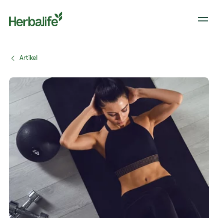
Artikel