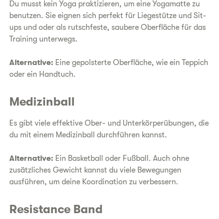
Du musst kein Yoga praktizieren, um eine Yogamatte zu
benutzen. Sie eignen sich perfekt für Liegestütze und Sit-
ups und oder als rutschfeste, saubere Oberfläche für das
Training unterwegs.
Alternative:
Eine gepolsterte Oberfläche, wie ein Teppich
oder ein Handtuch.
Medizinball
Es gibt viele effektive Ober- und Unterkörperübungen, die
du mit einem Medizinball durchführen kannst.
Alternative:
Ein Basketball oder Fußball. Auch ohne
zusätzliches Gewicht kannst du viele Bewegungen
ausführen, um deine Koordination zu verbessern.
Resistance Band