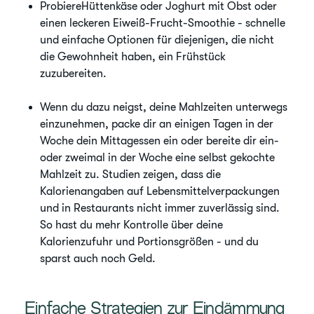
ProbiereHüttenkäse oder Joghurt mit Obst oder
einen leckeren Eiweiß-Frucht-Smoothie - schnelle
und einfache Optionen für diejenigen, die nicht
die Gewohnheit haben, ein Frühstück
zuzubereiten.
Wenn du dazu neigst, deine Mahlzeiten unterwegs
einzunehmen, packe dir an einigen Tagen in der
Woche dein Mittagessen ein oder bereite dir ein-
oder zweimal in der Woche eine selbst gekochte
Mahlzeit zu. Studien zeigen, dass die
Kalorienangaben auf Lebensmittelverpackungen
und in Restaurants nicht immer zuverlässig sind.
So hast du mehr Kontrolle über deine
Kalorienzufuhr und Portionsgrößen - und du
sparst auch noch Geld.
Einfache Strategien zur Eindämmung