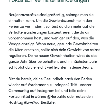
Fokus auf Verhaltensänderungen
Neujahrsvorsätze sind großartig, solange man sie
einhalten kann. Um die Gewichtszunahme in den
Ferien zu verhindern, solltest du dich mehr auf die
Verhaltensänderungen konzentrieren, die du dir
vorgenommen hast, und weniger auf das, was die
Waage anzeigt. Wenn neue, gesunde Gewohnheiten
die Alten ersetzen, sollte sich dein Gewicht von selbst
regulieren. Deine neuen Gewohnheiten wirst du das
ganze Jahr über beibehalten, und im nächsten Jahr
schlüpfst du vielleicht viel leichter in deine Jeans.
Bist du bereit, deine Gesundheit nach den Ferien
wieder auf Vordermann zu bringen? Tritt unserer
Community auf Instagram bei und teile deine
Fortschritte! Erwähne @Herbalife oder nutze den
Hashtag #LiveYourBestLife.