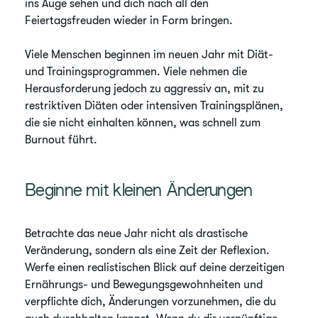
ins Auge sehen und dich nach all den
Feiertagsfreuden wieder in Form bringen.
Viele Menschen beginnen im neuen Jahr mit Diät-
und Trainingsprogrammen. Viele nehmen die
Herausforderung jedoch zu aggressiv an, mit zu
restriktiven Diäten oder intensiven Trainingsplänen,
die sie nicht einhalten können, was schnell zum
Burnout führt.
Beginne mit kleinen Änderungen
Betrachte das neue Jahr nicht als drastische
Veränderung, sondern als eine Zeit der Reflexion.
Werfe einen realistischen Blick auf deine derzeitigen
Ernährungs- und Bewegungsgewohnheiten und
verpflichte dich, Änderungen vorzunehmen, die du