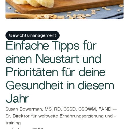
Gewichtsmanagement
Einfache Tipps für
einen Neustart und
Prioritäten für deine
Gesundheit in diesem
Jahr
Susan Bowerman, MS, RD, CSSD, CSOWM, FAND —
Sr. Direktor für weltweite Ernährungserziehung und -
training