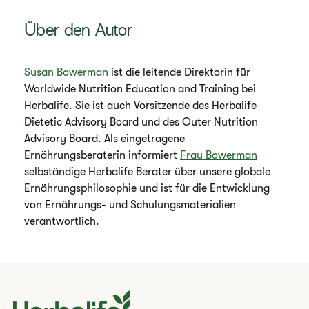
Über den Autor
Susan Bowerman
ist die leitende Direktorin für
Worldwide Nutrition Education and Training bei
Herbalife. Sie ist auch Vorsitzende des Herbalife
Dietetic Advisory Board und des Outer Nutrition
Advisory Board. Als eingetragene
Ernährungsberaterin informiert
Frau Bowerman
selbständige Herbalife Berater über unsere globale
Ernährungsphilosophie und ist für die Entwicklung
von Ernährungs- und Schulungsmaterialien
verantwortlich.