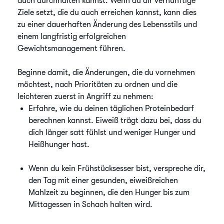
auch durchhalten kannst. Wenn du dir vernünftige
Ziele setzt, die du auch erreichen kannst, kann dies
zu einer dauerhaften Änderung des Lebensstils und
einem langfristig erfolgreichen
Gewichtsmanagement führen.
Beginne damit, die Änderungen, die du vornehmen
möchtest, nach Prioritäten zu ordnen und die
leichteren zuerst in Angriff zu nehmen:
Erfahre, wie du deinen täglichen Proteinbedarf
berechnen kannst. Eiweiß trägt dazu bei, dass du
dich länger satt fühlst und weniger Hunger und
Heißhunger hast.
Wenn du kein Frühstücksesser bist, verspreche dir,
den Tag mit einer gesunden, eiweißreichen
Mahlzeit zu beginnen, die den Hunger bis zum
Mittagessen in Schach halten wird.