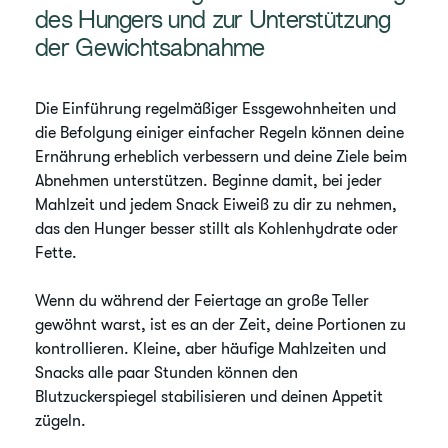
des Hungers und zur Unterstützung
der Gewichtsabnahme
Die Einführung regelmäßiger Essgewohnheiten und
die Befolgung einiger einfacher Regeln können deine
Ernährung erheblich verbessern und deine Ziele beim
Abnehmen unterstützen. Beginne damit, bei jeder
Mahlzeit und jedem Snack Eiweiß zu dir zu nehmen,
das den Hunger besser stillt als Kohlenhydrate oder
Fette.
Wenn du während der Feiertage an große Teller
gewöhnt warst, ist es an der Zeit, deine Portionen zu
kontrollieren. Kleine, aber häufige Mahlzeiten und
Snacks alle paar Stunden können den
Blutzuckerspiegel stabilisieren und deinen Appetit
zügeln.