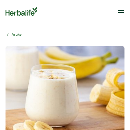
Artikel