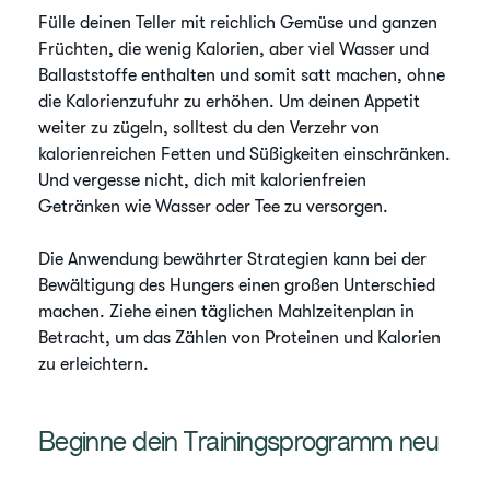
Fülle deinen Teller mit reichlich Gemüse und ganzen
Früchten, die wenig Kalorien, aber viel Wasser und
Ballaststoffe enthalten und somit satt machen, ohne
die Kalorienzufuhr zu erhöhen. Um deinen Appetit
weiter zu zügeln, solltest du den Verzehr von
kalorienreichen Fetten und Süßigkeiten einschränken.
Und vergesse nicht, dich mit kalorienfreien
Getränken wie Wasser oder Tee zu versorgen.
Die Anwendung bewährter Strategien kann bei der
Bewältigung des Hungers einen großen Unterschied
machen. Ziehe einen täglichen Mahlzeitenplan in
Betracht, um das Zählen von Proteinen und Kalorien
zu erleichtern.
Beginne dein Trainingsprogramm neu