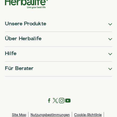
Unsere Produkte
Über Herbalife
Hilfe
Für Berater
Site Map
Nutzungsbestimmungen
Cookie-Richtlinie