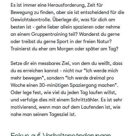
Es ist immer eine Herausforderung, Zeit für
Bewegung zu finden, aber sie ist entscheidend für die
Gewichtskontrolle. Überlege dir, was für dich am
besten ist - gehe lieber allein spazieren oder nehme
an einem Gruppentraining teil? Wanderst du gerne
oder treibst du gerne Sport in der freien Natur?
Trainierst du eher am Morgen oder später am Tag?
Setze dir ein messbares Ziel, von dem du weißt, dass
du es erreichen kannst - nicht nur "Ich werde mich
mehr bewegen", sondern "Ich werde dreimal pro
Woche einen 30-minütigen Spaziergang machen".
Oder lege fest, wie viel du jeden Tag laufen willst,
und verfolge dies mit einem Schrittzähler. Es ist sehr
motivierend, wenn man auf dem Laufenden ist, wie
nahe man seinem Tagesziel ist.