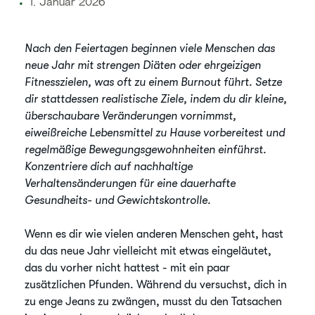
1. Januar 2026
Nach den Feiertagen beginnen viele Menschen das
neue Jahr mit strengen Diäten oder ehrgeizigen
Fitnesszielen, was oft zu einem Burnout führt. Setze
dir stattdessen realistische Ziele, indem du dir kleine,
überschaubare Veränderungen vornimmst,
eiweißreiche Lebensmittel zu Hause vorbereitest und
regelmäßige Bewegungsgewohnheiten einführst.
Konzentriere dich auf nachhaltige
Verhaltensänderungen für eine dauerhafte
Gesundheits- und Gewichtskontrolle.
Wenn es dir wie vielen anderen Menschen geht, hast
du das neue Jahr vielleicht mit etwas eingeläutet,
das du vorher nicht hattest - mit ein paar
zusätzlichen Pfunden. Während du versuchst, dich in
zu enge Jeans zu zwängen, musst du den Tatsachen