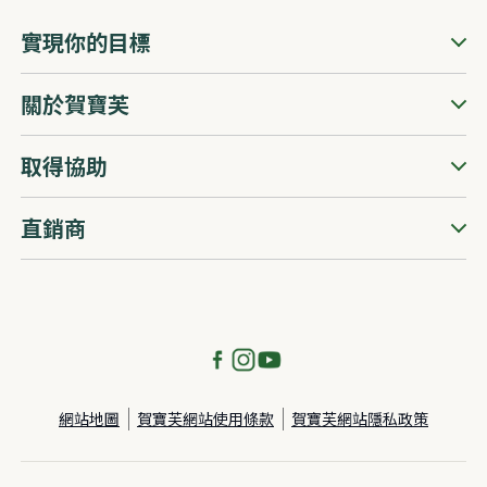
實現你的目標
關於賀寶芙
取得協助
直銷商
網站地圖
賀寶芙網站使用條款
賀寶芙網站隱私政策