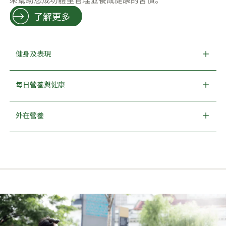
了解更多
健身及表現
每日營養與健康
外在營養