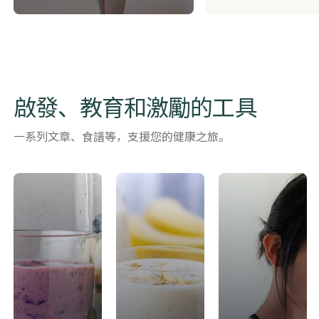
啟發、教育和激勵的工具
一系列文章、食譜等，支援您的健康之旅。