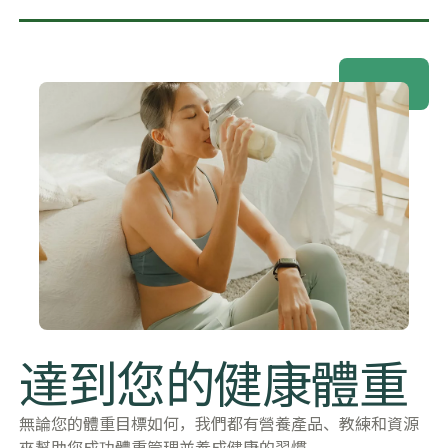
達到您的健康體重
無論您的體重目標如何，我們都有營養產品、教練和資源
來幫助您成功體重管理並養成健康的習慣。