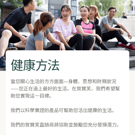
健康方法
當您關心生活的方方面面—身體、思想和財務狀況
——您正在過上最好的生活。在賀寶芙，我們希望幫
助您實現這一目標。
我們以科學實證的產品可幫助您活出健康的生活。
我們的賀寶芙直銷商將協助並鼓勵您充分發揮潛力。