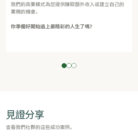
我們的商業模式為您提供賺取額外收入或建立自己的
業務的機會。
你準備好開始過上最精彩的人生了嗎？
見證分享
查看我們社群的這些成功案例。