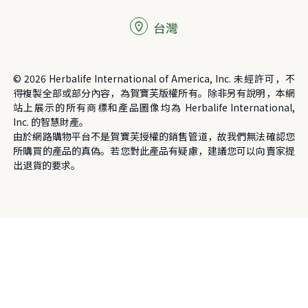
台灣
© 2026 Herbalife International of America, Inc. 未經許可，不
得複製全部或部分內容，為賀寶芙版權所有。除非另有說明，本網
站上展示的所有商標和產品圖像均為 Herbalife International,
Inc. 的智慧財產。
由於網路購物平台不是賀寶芙授權的銷售管道，故我們無法確認您
所購買的產品的真偽。若您對此產品有疑慮，建議您可以向賣家提
出退貨的要求。