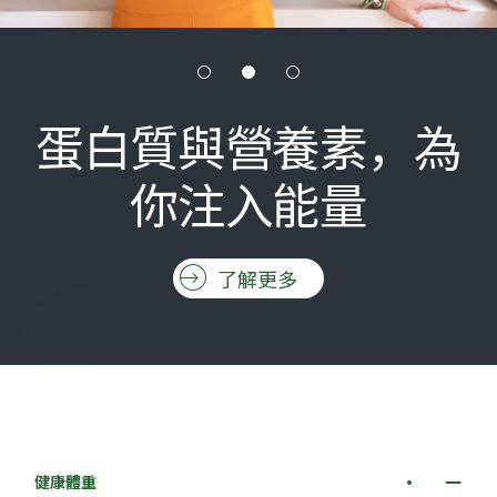
蛋白質與營養素，為
你注入能量
了解更多
健康體重