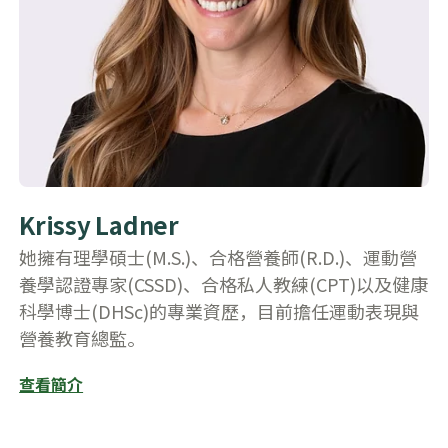
​Krissy Ladner
她擁有理學碩士(M.S.)、合格營養師(R.D.)、運動營
養學認證專家(CSSD)、合格私人教練(CPT)以及健康
科學博士(DHSc)的專業資歷，目前擔任運動表現與
營養教育總監。
查看簡介