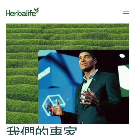
我們的專家