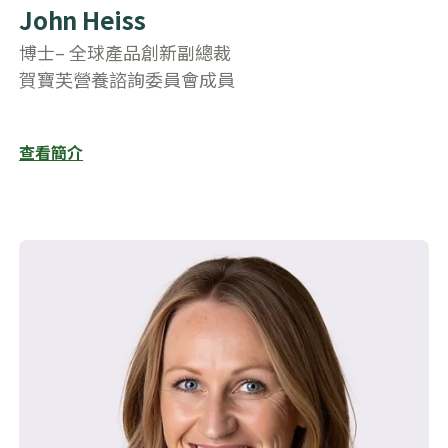
John Heiss
博士– 全球產品創新副總裁
賀寶芙營養諮詢委員會成員
查看簡介