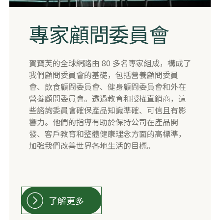
​專家顧問委員會
​賀寶芙的全球網路由 80 多名專家組成，構成了
我們顧問委員會的基礎，包括營養顧問委員
會、飲食顧問委員會、健身顧問委員會和外在
營養顧問委員會。透過教育和授權直銷商，這
些諮詢委員會確保產品知識準確、可信且有影
響力。他們的指導有助於保持公司在產品開
發、客戶教育和整體健康理念方面的高標準，
加強我們改善世界各地生活的目標。
了解更多