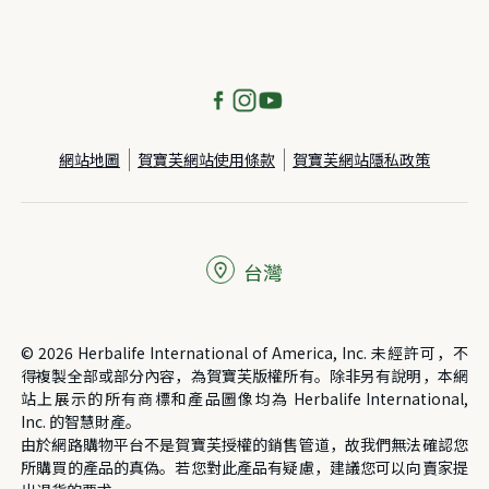
網站地圖
賀寶芙網站使用條款
賀寶芙網站隱私政策
台灣
© 2026 Herbalife International of America, Inc. 未經許可，不
得複製全部或部分內容，為賀寶芙版權所有。除非另有說明，本網
站上展示的所有商標和產品圖像均為 Herbalife International,
Inc. 的智慧財產。
由於網路購物平台不是賀寶芙授權的銷售管道，故我們無法確認您
所購買的產品的真偽。若您對此產品有疑慮，建議您可以向賣家提