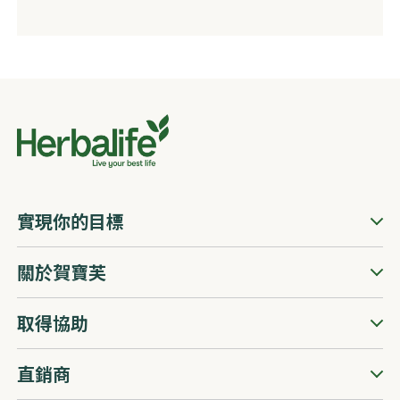
實現你的目標
關於賀寶芙
取得協助
直銷商