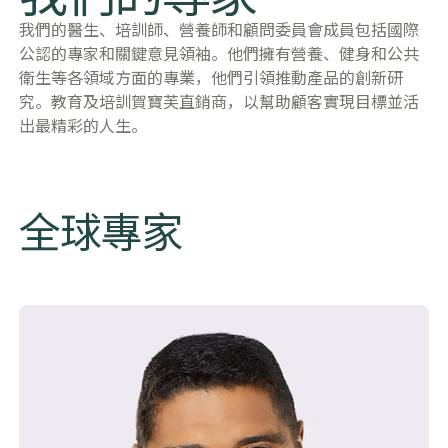
我們的醫生、培訓師、營養師和顧問委員會成員包括國際
公認的專家和關鍵意見領袖。他們擁有營養、健身和公共
衛生等各領域方面的專業，他們引領推動產品的創新研
究。教育及培訓賀寶芙直銷商，以幫助顧客實現目標並活
出最精彩的人生。
全球專家