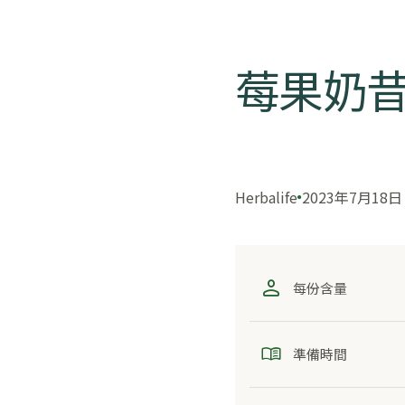
莓果奶
Herbalife
2023年7月18日
每份含量
準備時間