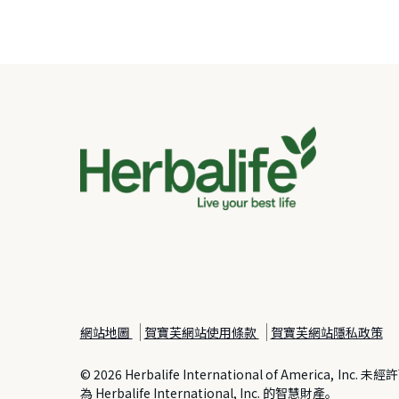
網站地圖
賀寶芙網站使用條款
賀寶芙網站隱私政策
© 2026 Herbalife International of 
為 Herbalife International, Inc. 的智慧財產。