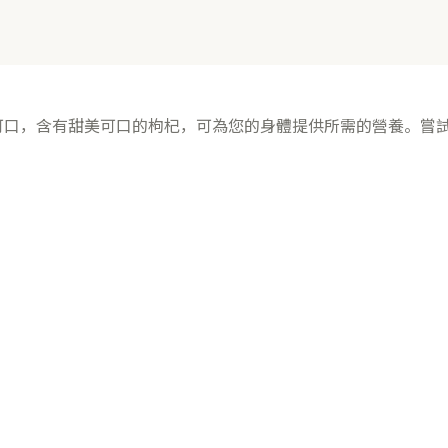
可口，含有甜美可口的枸杞，可為您的身體提供所需的營養。嘗