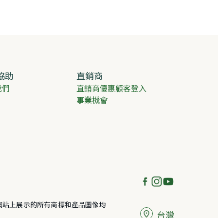
協助
直銷商
我們
直銷商優惠顧客登入
事業機會
有說明，本網站上展示的所有商標和產品圖像均
台灣