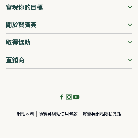
實現你的目標
關於賀寶芙
取得協助
直銷商
網站地圖
賀寶芙網站使用條款
賀寶芙網站隱私政策