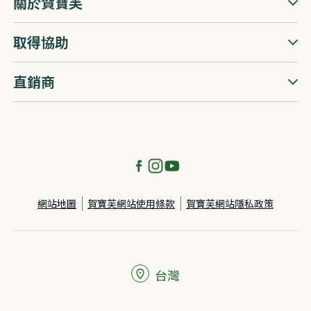
關於賀寶芙
取得協助
直銷商
網站地圖
賀寶芙網站使用條款
賀寶芙網站隱私政策
台灣