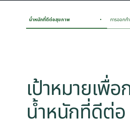
​​น้ำหนักที่ดีต่อสุขภาพ​
การออกกำ
เป้าหมายเพื่อ
น้ำหนักที่ดีต่อ