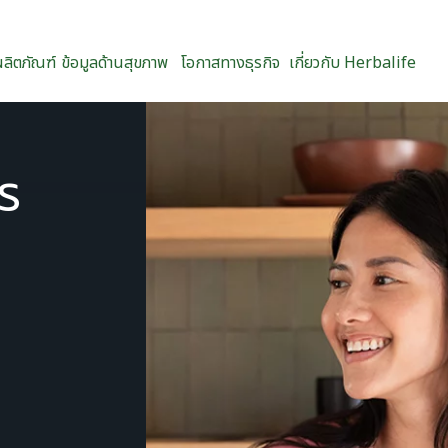
ผลิตภัณฑ์
ข้อมูลด้านสุขภาพ
โอกาสทางธุรกิจ
เกี่ยวกับ Herbalife
ร
ย