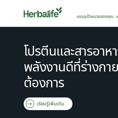
บรรลุเป้าหมายของคุณ
โปรตีนและสารอาหา
พลังงานดีที่ร่างกา
ต้องการ
เรียนรู้เพิ่มเติม