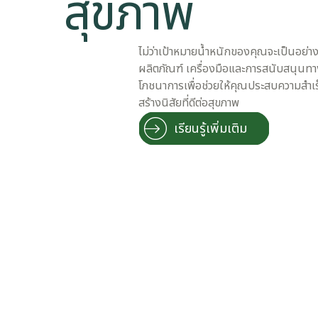
สุขภาพ
​​ไม่ว่าเป้าหมายน้ำหนักของคุณจะเป็นอย่าง
ผลิตภัณฑ์ เครื่องมือและการสนับสนุนทา
โภชนาการเพื่อช่วยให้คุณประสบความสําเ
สร้างนิสัยที่ดีต่อสุขภาพ​
​​เรียนรู้เพิ่มเติม