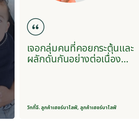
เจอกลุ่มคนที่คอยกระตุ้นและ
ผลักดันกันอย่างต่อเนื่อง...
วิกกี้จี. ลูกค้าเฮอร์บาไลฟ์,
ลูกค้าเฮอร์บาไลฟ์