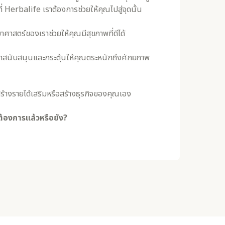
ี่ Herbalife เราต้องการช่วยให้คุณไปสู่จุดนั้น
าศาสตร์ของเราช่วยให้คุณมีสุขภาพที่ดีได้
ราสนับสนุนและกระตุ้นให้คุณตระหนักถึงศักยภาพ
ร้างรายได้เสริมหรือสร้างธุรกิจของคุณเอง
่ต้องการแล้วหรือยัง?​