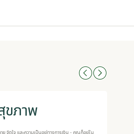
สุขภาพ​
งกาย จิตใจ และความเป็นอยู่ทางการเงิน - คุณก็อยู่ใน