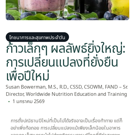
โภชนาการและสุขภาพประจําวัน
ก้าวเล็กๆ ผลลัพธ์ยิ่งใหญ่:
การเปลี่ยนแปลงที่ยั่งยืน
เพื่อปีใหม่
Susan Bowerman, M.S., R.D., CSSD, CSOWM, FAND – Sr.
Director, Worldwide Nutrition Education and Training
1 มกราคม 2569
การตั้งปณิธานปีใหม่ที่เป็นไปได้จริงอาจเป็นเรื่องท้าทาย แต่ก็
อย่าเพิ่งท้อถอย การเปลี่ยนแปลงแม้เพียงเล็กน้อยในอาหาร