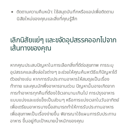
ติดตามความคืบหน้า: ใช้สมุดบันทึกหรือแอปเพื่อติดตาม
นิสัยใหม่ของคุณและสิ่งที่คุณรู้สึก
เลิกนิสัยแย่ๆ และขจัดอุปสรรคออกไปจาก
เส้นทางของคุณ
หากคุณประสบปัญหาในการเลือกสิ่งที่ดีต่อสุขภาพ การระบุ
อุปสรรคและสิ่งล่อใจต่างๆ จะช่วยให้คุณค้นหาวิธีแก้ปัญหาได้
ตัวอย่างเช่น หากการรับประทานอาหารให้สมดุลเป็นเรื่อง
ท้าทาย และคุณมักพึ่งอาหารจานด่วน ปัญหานั้นอาจเกิดจาก
การทำอาหารทุกคืนที่ต้องใช้เวลานานเกินไป การปรุงอาหาร
แบบแบ่งและแช่แข็งเป็นส่วนๆ หรือการแบ่งเวลาในวันอาทิตย์
เพื่อเตรียมอาหารบางมื้อสามารถทำให้การรับประทานอาหาร
เพื่อสุขภาพเป็นเรื่องง่ายขึ้น พิจารณาใช้แผนการรับประทาน
อาหาร ขึ้นอยู่กับเป้าหมายน้ำหนักของคุณ