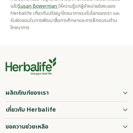
แล้ว
Susan Bowerman
ให้ความรู้แก่ผู้จำหน่ายอิสระของ
Herbalife เกี่ยวกับปรัชญาโภชนาการระดับโลกของเรา และ
รับผิดชอบในการพัฒนาสื่อการศึกษาและการฝึกอบรมด้าน
โภชนาการ
ผลิตภัณฑ์ของเรา
เกี่ยวกับ Herbalife
ขอความช่วยเหลือ