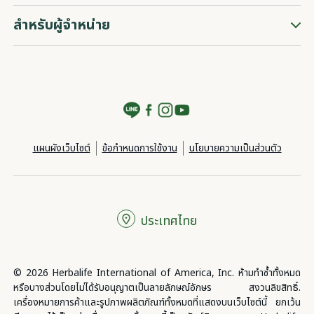
สำหรับผู้จำหน่าย
แผนผังเว็บไซต์
ข้อกำหนดการใช้งาน
นโยบายความเป็นส่วนตัว
ประเทศไทย
© 2026 Herbalife International of America, Inc. ห้ามทำซ้ำทั้งหมด
หรือบางส่วนโดยไม่ได้รับอนุญาตเป็นลายลักษณ์อักษร สงวนลิขสิทธิ์.
เครื่องหมายการค้าและรูปภาพผลิตภัณฑ์ทั้งหมดที่แสดงบนเว็บไซต์นี้ ยกเว้น