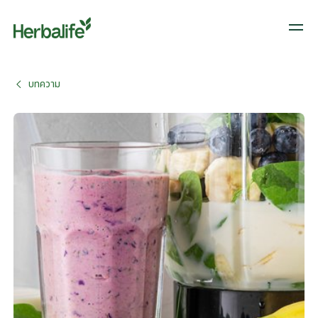
บทความ