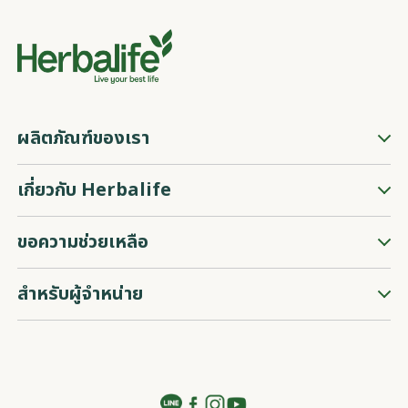
ผลิตภัณฑ์ของเรา
เกี่ยวกับ Herbalife
ขอความช่วยเหลือ
สำหรับผู้จำหน่าย