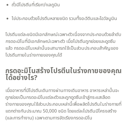
ถั่วมีโปรตีนที่เรียกว่าเลกูมิน
ไข่ประกอบด้วยโปรตีนหลายชนิด รวมทั้งอะวิดินและโอวัลบูมิน​
โปรตีนแต่ละชนิดมีเอกลักษณ์เฉพาะตัวเนื่องจากประกอบด้วยลำดับ
กรดอะมิโนที่มีเอกลักษณ์เฉพาะตัว เมื่อโปรตีนถูกย่อยและดูดซึม
แล้ว กรดอะมิโนเหล่านั้นจะสามารถใช้เป็นส่วนประกอบสำคัญของ
โปรตีนภายในร่างกายของคุณได้
กรดอะมิโนสร้างโปรตีนในร่างกายของคุณ
ได้อย่างไร?
เมื่ออาหารที่มีโปรตีนเดินทางผ่านทางเดินอาหาร อาหารเหล่านั้นจะ
ถูกย่อยเป็นกรดอะมิโนแต่ละตัวและถูกดูดซึมเข้าสู่กระแสเลือด
ร่างกายของคุณใช้ส่วนประกอบเหล่านี้เพื่อผลิตโปรตีนในร่างกายที่
แตกต่างกันประมาณ 50,000 ชนิด โดยแต่ละโปรตีนมีโครงสร้าง
(และการทำงาน) เฉพาะตามการจัดเรียงกรดอะมิโน