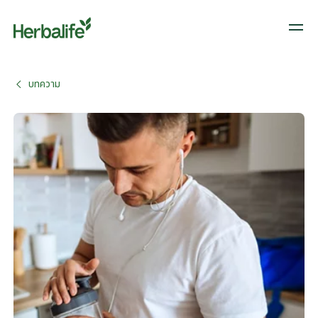
บทความ