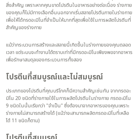
สิ่งสำคัญ เพราะหากคุณขาดโปรตีนในอาหารอย่างต่อเนื่อง ร่างกาย
ของคุณก็ไม่มีทางเลือกอื่นนอกจากเริ่มสลายโปรตีนภายในร่างกาย
เพื่อให้ได้กรดอะมิโนที่จำเป็นให้มากที่สุดเพื่อใช้ในการผลิตโปรตีนที่
สำคัญของร่างกาย
แม้ว่ากระบวนการสร้างและสลายนี้เกิดขึ้นในร่างกายของคุณตลอด
เวลา แต่ระบบจะทำงานได้ตราบเท่าที่มีกรดอะมิโนเพียงพอจากอาหาร
เพื่อรักษาสมดุลของกระบวนการทั้งสอง
โปรตีนที่สมบูรณ์และไม่สมบูรณ์
ประเภทของโปรตีนที่คุณบริโภคก็มีความสำคัญเช่นกัน จากกรดอะ
มิโน 20 ชนิดที่ร่างกายใช้ในการผลิตโปรตีนในร่างกาย กรดอะมิโน
9 ชนิดในนั้นเรียกว่า "จำเป็น" ซึ่งต้องมาจากอาหารของคุณเพราะ
ร่างกายไม่สามารถสร้างได้ (แม้ว่าจะสามารถผลิตกรดอะมิโนที่เหลือ
ได้ 11 ชนิดก็ตาม)
โปรตีนที่สมบูรณ์