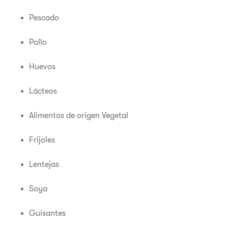
Pescado
Pollo
Huevos
Lácteos
Alimentos de origen Vegetal
Frijoles
Lentejas
Soya
Guisantes