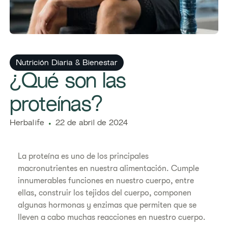
Nutrición Diaria & Bienestar
​​¿Qué son las
proteínas?
Herbalife
22 de abril de 2024
La proteína es uno de los principales
macronutrientes en nuestra alimentación. Cumple
innumerables funciones en nuestro cuerpo, entre
ellas, construir los tejidos del cuerpo, componen
algunas hormonas y enzimas que permiten que se
lleven a cabo muchas reacciones en nuestro cuerpo.