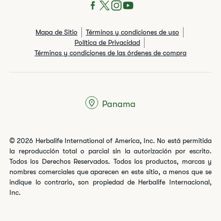
Mapa de Sitio
Términos y condiciones de uso
Política de Privacidad
Términos y condiciones de las órdenes de compra
Panama
© 2026 Herbalife International of America, Inc. No está permitida
la reproducción total o parcial sin la autorización por escrito.
Todos los Derechos Reservados. Todos los productos, marcas y
nombres comerciales que aparecen en este sitio, a menos que se
indique lo contrario, son propiedad de Herbalife Internacional,
Inc.