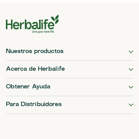
Nuestros productos
Acerca de Herbalife
Obtener Ayuda
Para Distribuidores