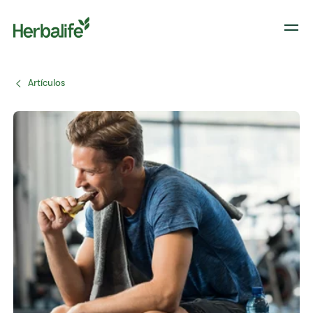
Artículos