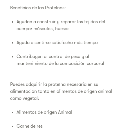
Beneficios de las Proteínas:
Ayudan a construir y reparar los tejidos del
cuerpo: músculos, huesos
Ayuda a sentirse satisfecho más tiempo
Contribuyen al control de peso y al
mantenimiento de la composición corporal
Puedes adquirir la proteína necesaria en su
alimentación tanto en alimentos de origen animal
como vegetal:
Alimentos de origen Animal
Carne de res