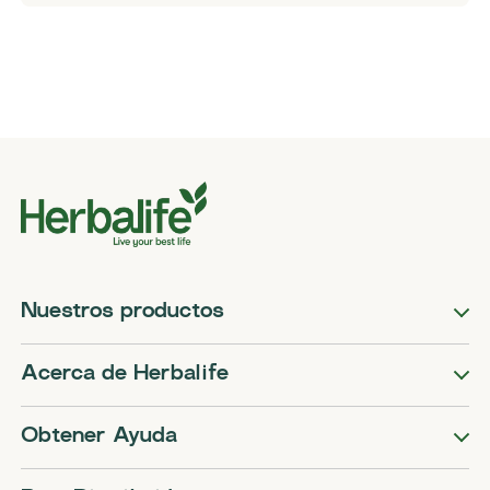
Nuestros productos
Acerca de Herbalife
Obtener Ayuda