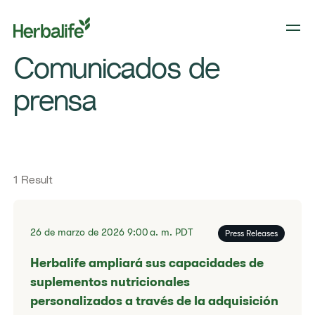
Filter press release
​Comunicados de
prensa​
1 Result
26 de marzo de 2026
9:00 a. m.
PDT
Press Releases
Herbalife ampliará sus capacidades de
suplementos nutricionales
personalizados a través de la adquisición