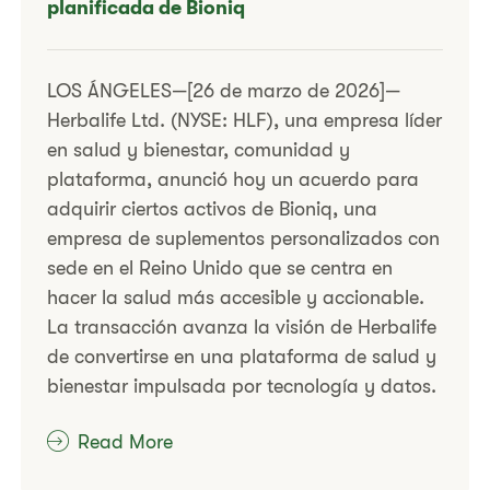
planificada de Bioniq
LOS ÁNGELES—[26 de marzo de 2026]—
Herbalife Ltd. (NYSE: HLF), una empresa líder
en salud y bienestar, comunidad y
plataforma, anunció hoy un acuerdo para
adquirir ciertos activos de Bioniq, una
empresa de suplementos personalizados con
sede en el Reino Unido que se centra en
hacer la salud más accesible y accionable.
La transacción avanza la visión de Herbalife
de convertirse en una plataforma de salud y
bienestar impulsada por tecnología y datos.
Read More