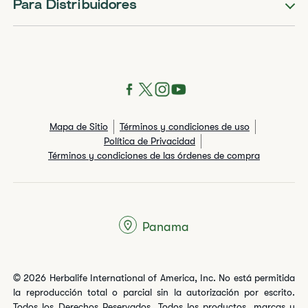
Para Distribuidores
Mapa de Sitio
Términos y condiciones de uso
Política de Privacidad
Términos y condiciones de las órdenes de compra
Panama
© 2026 Herbalife International of America, Inc. No está permitida
la reproducción total o parcial sin la autorización por escrito.
Todos los Derechos Reservados. Todos los productos, marcas y