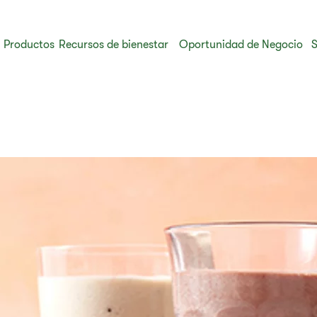
Productos
Recursos de bienestar
Oportunidad de Negocio
S