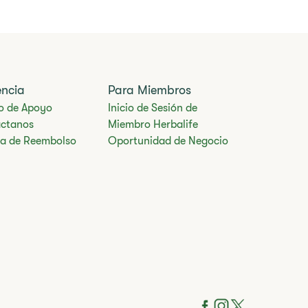
encia
Para Miembros
o de Apoyo
Inicio de Sesión de
ctanos
Miembro Herbalife
ica de Reembolso
Oportunidad de Negocio