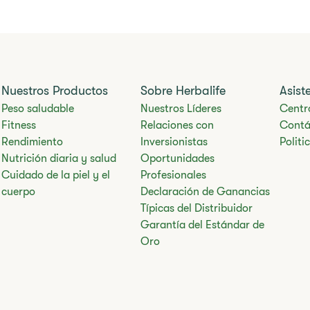
Nuestros Productos
Sobre Herbalife
Asist
Peso saludable
Nuestros Líderes
Centr
Fitness
Relaciones con
Contá
Rendimiento
Inversionistas
Polit
Nutrición diaria y salud
Oportunidades
Cuidado de la piel y el
Profesionales
cuerpo
Declaración de Ganancias
Típicas del Distribuidor
Garantía del Estándar de
Oro