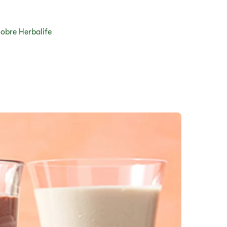
obre Herbalife