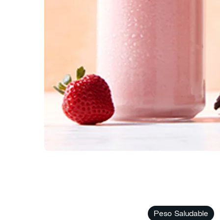
Peso Saludable