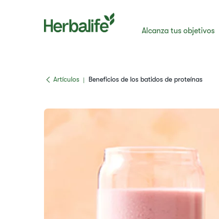
Alcanza tus objetivos
​​Artículos​
Beneficios de los batidos de proteínas
|