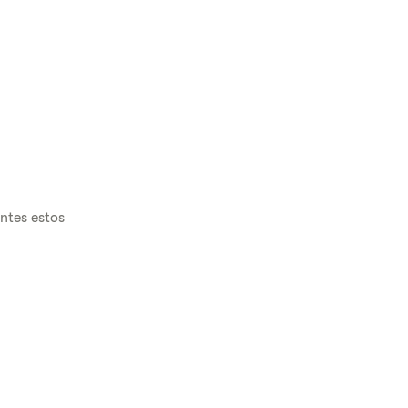
ntes estos