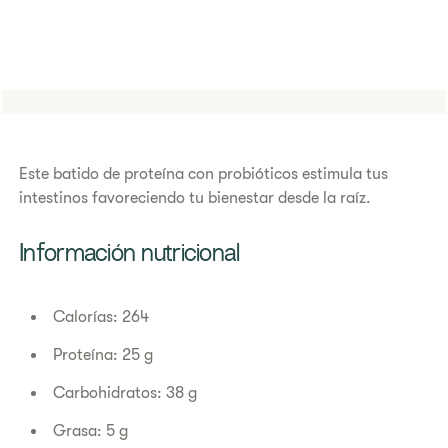
Este batido de proteína con probióticos estimula tus
intestinos favoreciendo tu bienestar desde la raíz.
​​Información nutricional​
Calorías: 264
Proteína: 25 g
Carbohidratos: 38 g
Grasa: 5 g