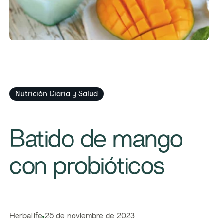
Nutrición Diaria y Salud
Batido de mango
con probióticos
Herbalife
25 de noviembre de 2023