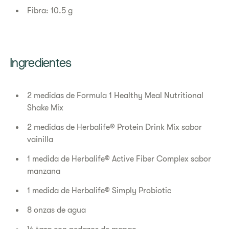
Fibra: 10.5 g
Ingredientes
2 medidas de Formula 1 Healthy Meal Nutritional
Shake Mix
2 medidas de Herbalife® Protein Drink Mix sabor
vainilla
1 medida de Herbalife® Active Fiber Complex sabor
manzana
1 medida de Herbalife® Simply Probiotic
8 onzas de agua