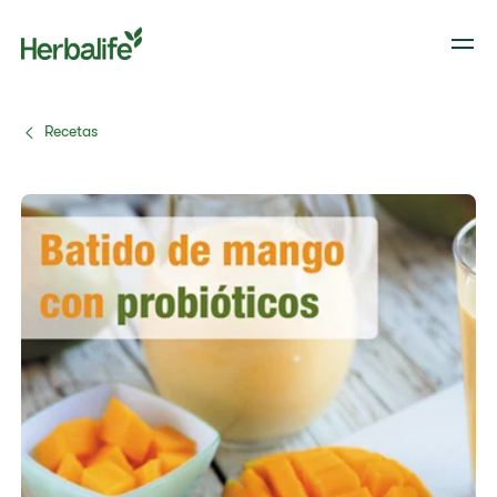
Recetas