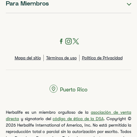
Para Miembros
Mapa del sitio
Términos de uso
Política de Privacidad
Puerto Rico
Herbalife es un miembro orgulloso de la
asociación de venta
directa
y signatario del
código de ética de la DSA
. Copyright ©
2026 Herbalife International of America, Inc. No está permitida la
reproducción total o parcial sin la autorización por escrito. Todos