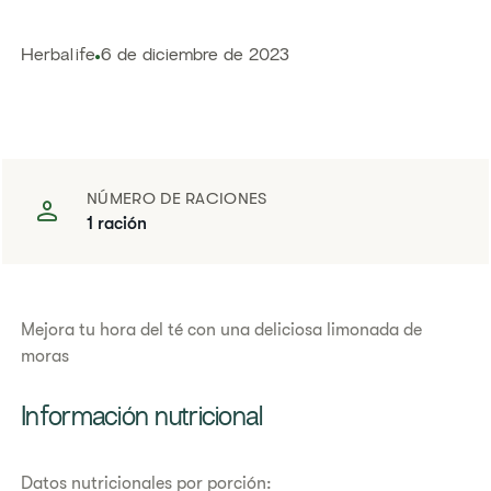
Herbalife
6 de diciembre de 2023
NÚMERO DE RACIONES
1 ración
Mejora tu hora del té con una deliciosa limonada de
moras
​​Información nutricional​
Datos nutricionales por porción: