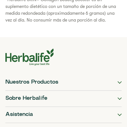
suplemento dietético con un tamaño de porción de una
medida redondeada (aproximadamente 6 gramos) una
vez al día. No consumir más de una porción al día.
Nuestros Productos
Sobre Herbalife
Asistencia