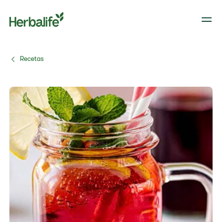
Recetas