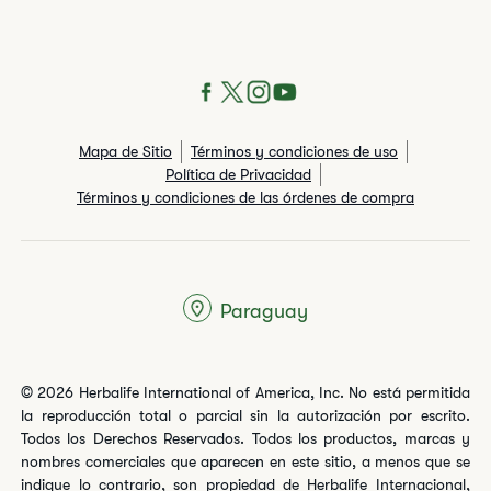
Mapa de Sitio
Términos y condiciones de uso
Política de Privacidad
Términos y condiciones de las órdenes de compra
Paraguay
© 2026 Herbalife International of America, Inc. No está permitida
la reproducción total o parcial sin la autorización por escrito.
Todos los Derechos Reservados. Todos los productos, marcas y
nombres comerciales que aparecen en este sitio, a menos que se
indique lo contrario, son propiedad de Herbalife Internacional,