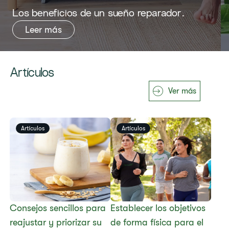
​​Los beneficios de un sueño reparador.​
Leer más
Artículos
Ver más
Artículos
Artículos
Consejos sencillos para
Establecer los objetivos
reajustar y priorizar su
de forma física para el