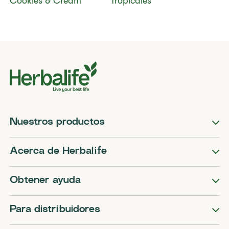
Cookies & Cream​
Tropicales​
Nuestros productos
Acerca de Herbalife
Obtener ayuda
Para distribuidores