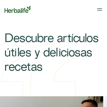
Descubre artículos
útiles y deliciosas
recetas