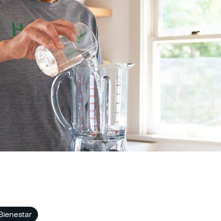
 Bienestar