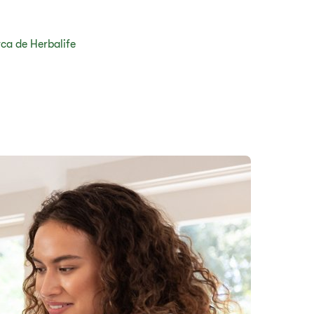
ca de Herbalife