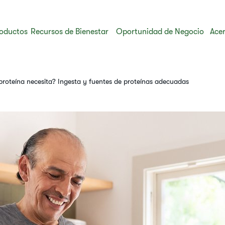
oductos
Recursos de Bienestar
Oportunidad de Negocio
Acer
roteína necesita? Ingesta y fuentes de proteínas adecuadas