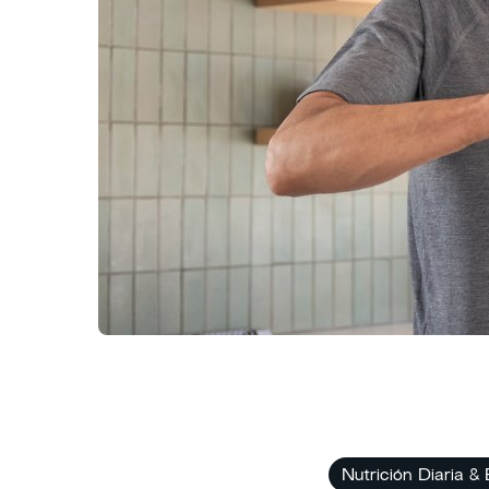
Nutrición Diaria &