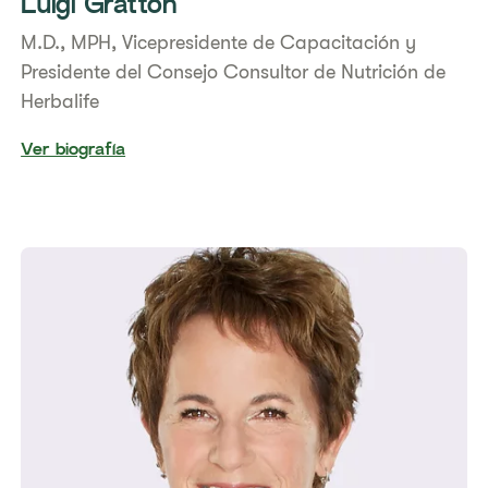
Luigi Gratton
M.D., MPH, Vicepresidente de Capacitación y
Presidente del Consejo Consultor de Nutrición de
Herbalife
Ver biografía