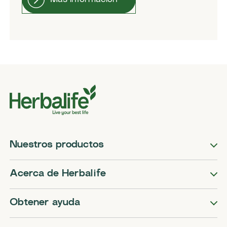
Nuestros productos
Acerca de Herbalife
Obtener ayuda