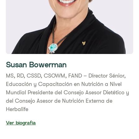
Susan Bowerman
​MS, RD, CSSD, CSOWM, FAND – Director Sénior,
Educación y Capacitación en Nutrición a Nivel
Mundial ​Presidente del Consejo Asesor Dietético y
del Consejo Asesor de Nutrición Externa de
Herbalife
Ver biografía