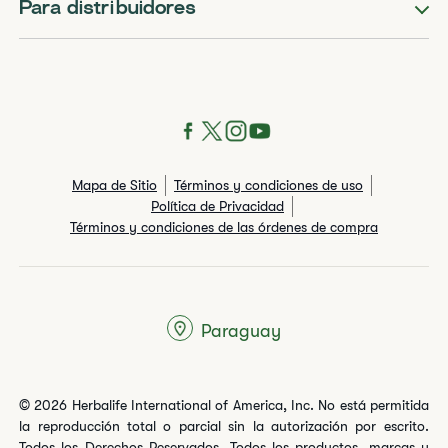
Para distribuidores
Mapa de Sitio
Términos y condiciones de uso
Política de Privacidad
Términos y condiciones de las órdenes de compra
Paraguay
© 2026 Herbalife International of America, Inc. No está permitida
la reproducción total o parcial sin la autorización por escrito.
Todos los Derechos Reservados. Todos los productos, marcas y