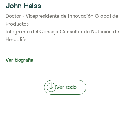
John Heiss
Doctor - Vicepresidente de Innovación Global de
Productos
Integrante del Consejo Consultor de Nutrición de
Herbalife
Ver biografía
Ver todo