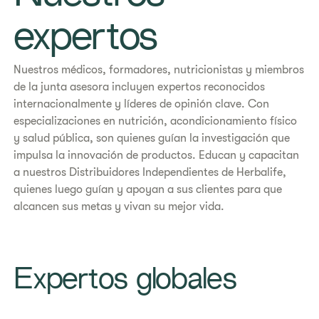
expertos
Nuestros médicos, formadores, nutricionistas y miembros
de la junta asesora incluyen expertos reconocidos
internacionalmente y líderes de opinión clave. Con
especializaciones en nutrición, acondicionamiento físico
y salud pública, son quienes guían la investigación que
impulsa la innovación de productos. Educan y capacitan
a nuestros Distribuidores Independientes de Herbalife,
quienes luego guían y apoyan a sus clientes para que
alcancen sus metas y vivan su mejor vida.
Expertos globales