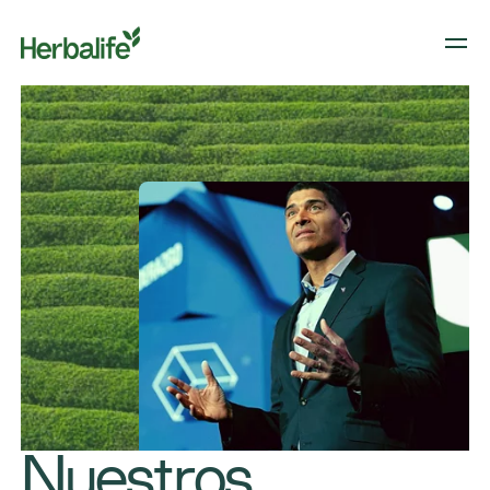
Nuestros