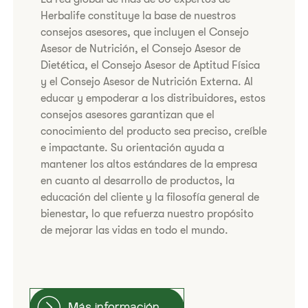
Herbalife constituye la base de nuestros
consejos asesores, que incluyen el Consejo
Asesor de Nutrición, el Consejo Asesor de
Dietética, el Consejo Asesor de Aptitud Física
y el Consejo Asesor de Nutrición Externa. Al
educar y empoderar a los distribuidores, estos
consejos asesores garantizan que el
conocimiento del producto sea preciso, creíble
e impactante. Su orientación ayuda a
mantener los altos estándares de la empresa
en cuanto al desarrollo de productos, la
educación del cliente y la filosofía general de
bienestar, lo que refuerza nuestro propósito
de mejorar las vidas en todo el mundo.
Más información