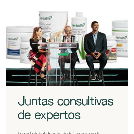
​Juntas consultivas
de expertos
​La red global de más de 80 expertos de