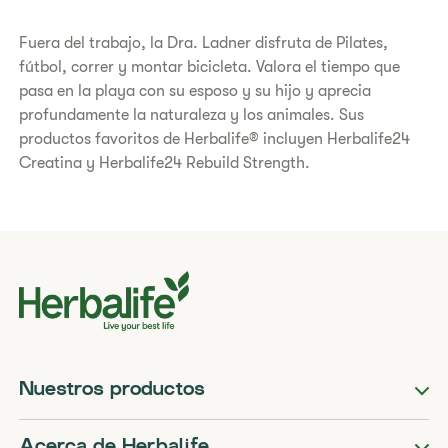
Fuera del trabajo, la Dra. Ladner disfruta de Pilates,
fútbol, correr y montar bicicleta. Valora el tiempo que
pasa en la playa con su esposo y su hijo y aprecia
profundamente la naturaleza y los animales. Sus
productos favoritos de Herbalife® incluyen Herbalife24
Creatina y Herbalife24 Rebuild Strength.
Nuestros productos
Acerca de Herbalife