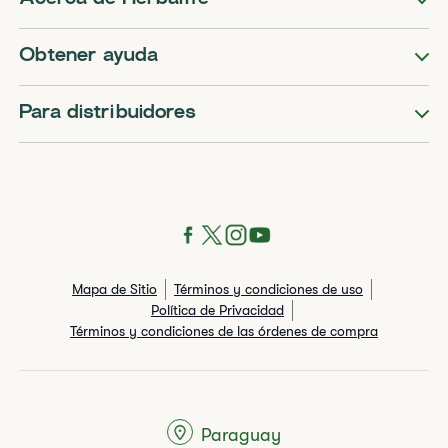
Obtener ayuda
Para distribuidores
Mapa de Sitio
Términos y condiciones de uso
Política de Privacidad
Términos y condiciones de las órdenes de compra
Paraguay