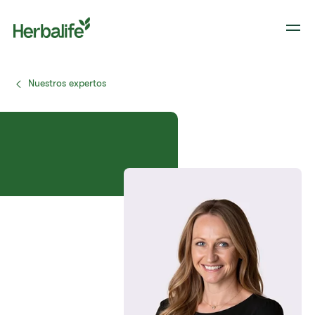
Nuestros expertos