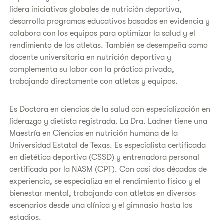
lidera iniciativas globales de nutrición deportiva,
desarrolla programas educativos basados en evidencia y
colabora con los equipos para optimizar la salud y el
rendimiento de los atletas. También se desempeña como
docente universitaria en nutrición deportiva y
complementa su labor con la práctica privada,
trabajando directamente con atletas y equipos.
Es Doctora en ciencias de la salud con especialización en
liderazgo y dietista registrada. La Dra. Ladner tiene una
Maestría en Ciencias en nutrición humana de la
Universidad Estatal de Texas. Es especialista certificada
en dietética deportiva (CSSD) y entrenadora personal
certificada por la NASM (CPT). Con casi dos décadas de
experiencia, se especializa en el rendimiento físico y el
bienestar mental, trabajando con atletas en diversos
escenarios desde una clínica y el gimnasio hasta los
estadios.