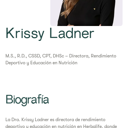
​Krissy Ladner
M.S., R.D., CSSD, CPT, DHSc – Directora, Rendimiento
Deportivo y Educación en Nutrición
Biografía
La Dra. Krissy Ladner es directora de rendimiento
deportivo y educación en nutrición en Herbalife, donde