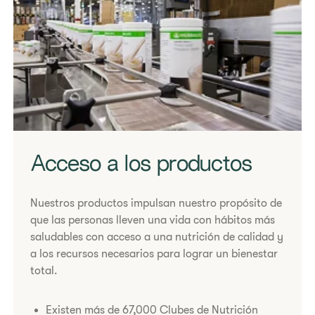
Acceso a los productos
​Nuestros productos impulsan nuestro propósito de
que las personas lleven una vida con hábitos más
saludables con acceso a una nutrición de calidad y
a los recursos necesarios para lograr un bienestar
total.
Existen más de 67,000 Clubes de Nutrición