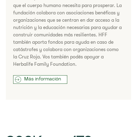
que el cuerpo humano necesita para prosperar. La
fundación colabora con asociaciones benéficas y
organizaciones que se centran en dar acceso a la
nutrición y la educación necesarias para ayudar a
construir comunidades más resilientes. HFF
también aporta fondos para ayuda en caso de
catástrofes y colabora con organizaciones como
la Cruz Roja. Vos también podés apoyar a
Herbalife Family Foundation.
Más información