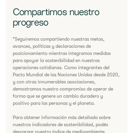
Compartimos nuestro
progreso
"Seguiremos compartiendo nuestras metas,
avances, políticas y declaraciones de
posicionamiento mientras integramos medidas
para apoyar la sostenibilidad en nuestras
operaciones cotidianas. Como integrantes del
Pacto Mundial de las Naciones Unidas desde 2020,
y con otras innumerables asociaciones,
demostramos nuestro compromiso de operar de
forma que se genere un cambio duradero y
positivo para las personas y el planeta.
Para obtener información más detallada sobre
nuestros indicadores de sostenibilidad, podés
descargar nuestro índice de medioambiente,