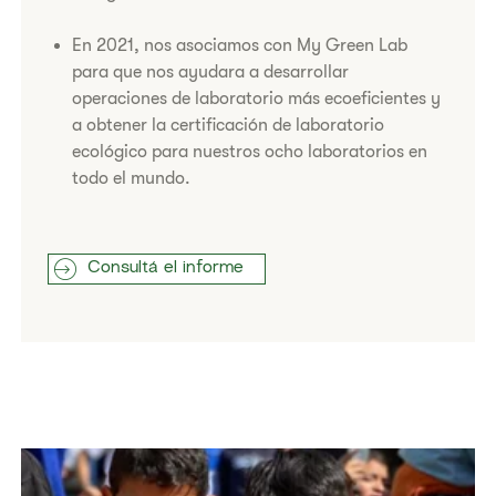
​En 2021, nos asociamos con My Green Lab
para que nos ayudara a desarrollar
operaciones de laboratorio más ecoeficientes y
a obtener la certificación de laboratorio
ecológico para nuestros ocho laboratorios en
todo el mundo.
Consultá el informe