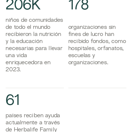
206K
178
​niños de comunidades
de todo el mundo
​organizaciones sin
recibieron la nutrición
fines de lucro han
y la educación
recibido fondos, como
necesarias para llevar
hospitales, orfanatos,
una vida
escuelas y
enriquecedora en
organizaciones.
2023.
61
​países reciben ayuda
actualmente a través
de Herbalife Family