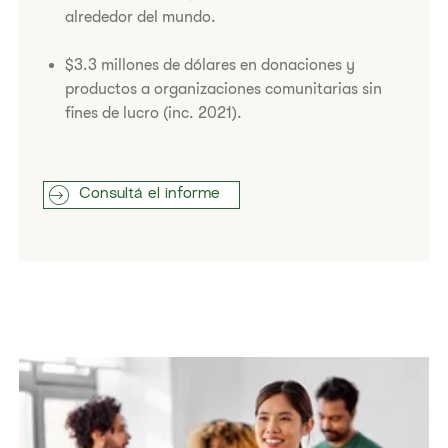
alrededor del mundo.
​$3.3 millones de dólares en donaciones y
productos a organizaciones comunitarias sin
fines de lucro (inc. 2021).
Consultá el informe