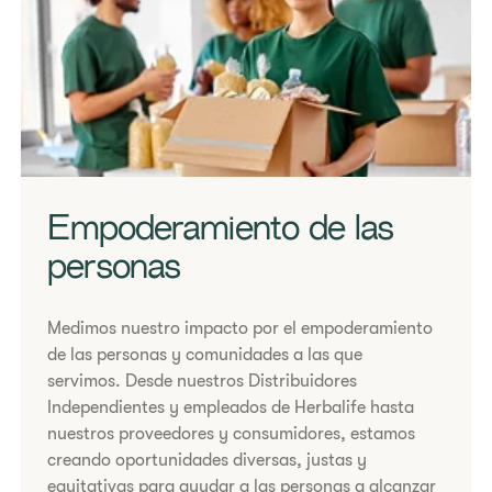
Empoderamiento de las
personas
​Medimos nuestro impacto por el empoderamiento
de las personas y comunidades a las que
servimos. Desde nuestros Distribuidores
Independientes y empleados de Herbalife hasta
nuestros proveedores y consumidores, estamos
creando oportunidades diversas, justas y
equitativas para ayudar a las personas a alcanzar