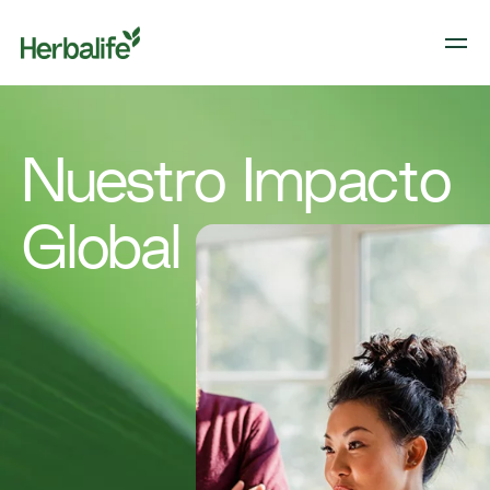
Nuestro Impacto
Global