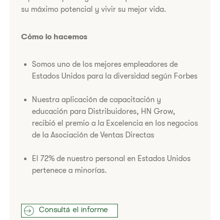
su máximo potencial y vivir su mejor vida.
​Cómo lo hacemos
​Somos uno de los mejores empleadores de
Estados Unidos para la diversidad según Forbes
Nuestra aplicación de capacitación y
educación para Distribuidores, HN Grow,
recibió el premio a la Excelencia en los negocios
de la Asociación de Ventas Directas
​El 72% de nuestro personal en Estados Unidos
pertenece a minorías.
Consultá el informe