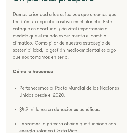
​Damos prioridad a los esfuerzos que creemos que
tendrán un impacto positivo en el planeta. Este
enfoque es oportuno y de vital importancia a
medida que el mundo experimenta el cambio
climático. Como pilar de nuestra estrategia de
sostenibilidad, la gestión medioambiental es algo
que nos tomamos en serio.
Cómo lo hacemos
​Pertenecemos al Pacto Mundial de las Naciones
Unidas desde el 2020.
​$4.9 millones en donaciones benéficas.
​Lanzamos la primera oficina que funciona con
energía solar en Costa Rica.