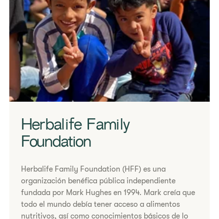
Herbalife Family
Foundation
Herbalife Family Foundation (HFF) es una
organización benéfica pública independiente
fundada por Mark Hughes en 1994. Mark creía que
todo el mundo debía tener acceso a alimentos
nutritivos, así como conocimientos básicos de lo