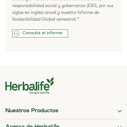
responsabilidad social y gobernanza (ESG, por sus
siglas en inglés) anual y nuestro Informe de
Sostenibilidad Global semestral."
Consultá el informe
Nuestros Productos