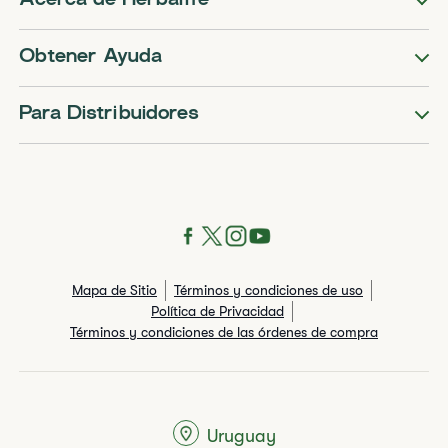
Acerca de Herbalife
Obtener Ayuda
Para Distribuidores
Mapa de Sitio
Términos y condiciones de uso
Política de Privacidad
Términos y condiciones de las órdenes de compra
Uruguay