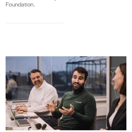
Foundation.