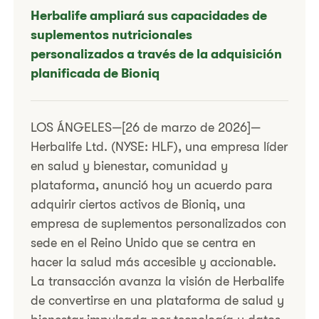
Herbalife ampliará sus capacidades de
suplementos nutricionales
personalizados a través de la adquisición
planificada de Bioniq
LOS ÁNGELES—[26 de marzo de 2026]—
Herbalife Ltd. (NYSE: HLF), una empresa líder
en salud y bienestar, comunidad y
plataforma, anunció hoy un acuerdo para
adquirir ciertos activos de Bioniq, una
empresa de suplementos personalizados con
sede en el Reino Unido que se centra en
hacer la salud más accesible y accionable.
La transacción avanza la visión de Herbalife
de convertirse en una plataforma de salud y