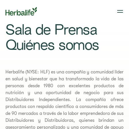
Sala de Prensa
​Quiénes somos​
Herbalife (NYSE: HLF) es una compañía y comunidad líder
en salud y bienestar que ha transformado la vida de las
personas desde 1980 con excelentes productos de
nutrición y una oportunidad de negocio para sus
Distribuidores Independientes. La compañía ofrece
productos con respaldo científico a consumidores de más
de 90 mercados a través de la labor emprendedora de sus
Distribuidores y Distribuidoras, quienes brindan un
asesoramiento personalizado y una comunidad de apoyo