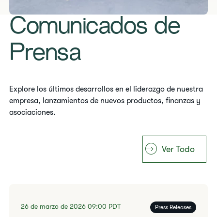
Comunicados de
Prensa
Explore los últimos desarrollos en el liderazgo de nuestra
empresa, lanzamientos de nuevos productos, finanzas y
asociaciones.
Ver Todo
26 de marzo de 2026
09:00
PDT
Press Releases