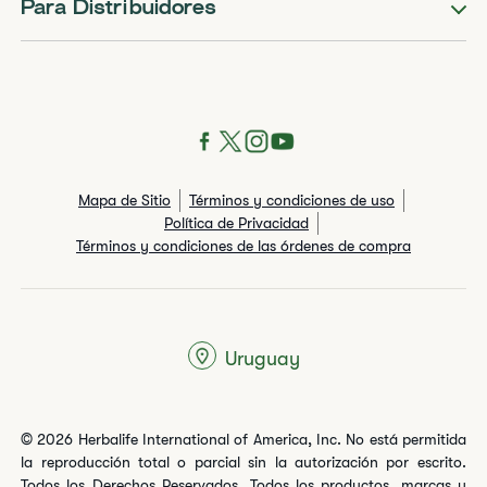
Para Distribuidores
Mapa de Sitio
Términos y condiciones de uso
Política de Privacidad
Términos y condiciones de las órdenes de compra
Uruguay
© 2026 Herbalife International of America, Inc. No está permitida
la reproducción total o parcial sin la autorización por escrito.
Todos los Derechos Reservados. Todos los productos, marcas y