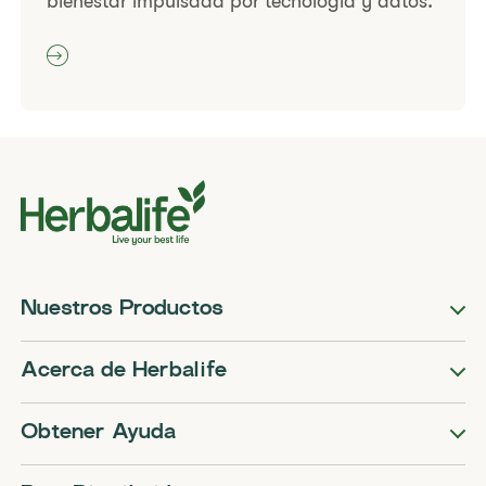
bienestar impulsada por tecnología y datos.
Nuestros Productos
Acerca de Herbalife
Obtener Ayuda