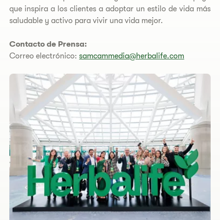
que inspira a los clientes a adoptar un estilo de vida más
saludable y activo para vivir una vida mejor.
Contacto de Prensa:
Correo electrónico:
samcammedia@herbalife.com