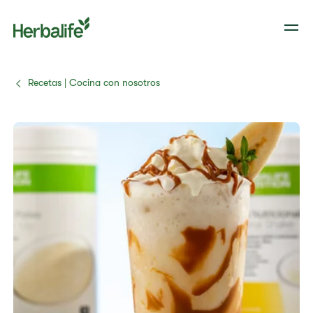
Recetas | Cocina con nosotros