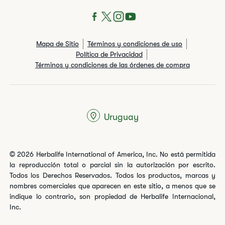
Mapa de Sitio
Términos y condiciones de uso
Política de Privacidad
Términos y condiciones de las órdenes de compra
Uruguay
© 2026 Herbalife International of America, Inc. No está permitida
la reproducción total o parcial sin la autorización por escrito.
Todos los Derechos Reservados. Todos los productos, marcas y
nombres comerciales que aparecen en este sitio, a menos que se
indique lo contrario, son propiedad de Herbalife Internacional,
Inc.