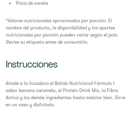
Pizca de canela
*Valores nutricionales aproximados por porción. El
nombre del producto, la disponibilidad y los aportes
nutricionales por porción pueden variar según el país.
Revise su etiqueta antes de consumirlo.
Instrucciones
Añade a la licuadora el Batido Nutricional Fórmula 1
sabor banana caramelo, el Protein Drink Mix, la Fibra
Activa y los demás ingredientes hasta mezclar bien. Sirve
en un vaso y disfrútalo.