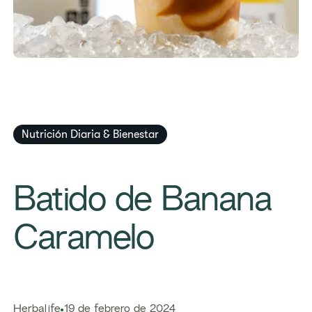
Nutrición Diaria & Bienestar
Batido de Banana
Caramelo
Herbalife
19 de febrero de 2024