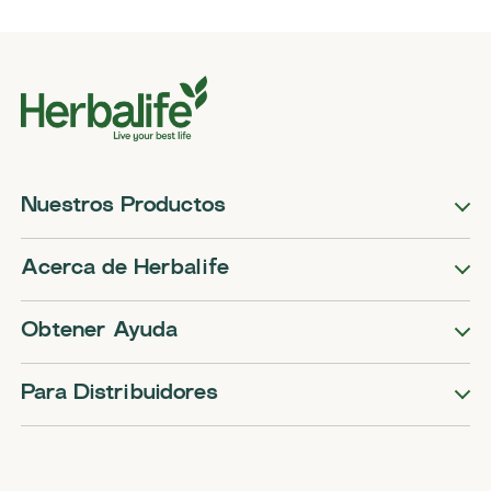
Nuestros Productos
Acerca de Herbalife
Obtener Ayuda
Para Distribuidores