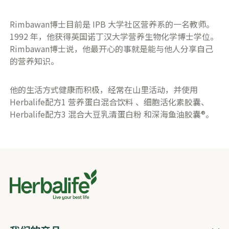
Rimbawan博士目前是 IPB 大学社区营养系的一名教师。
1992 年，他获得英国诺丁汉大学营养生物化学博士学位。
Rimbawan博士说，他最开心的事就是能与他人分享自己
的营养知识。
他的生活方式健康而积极，经常在山里活动，并使用
Herbalife配方1 营养蛋白混合饮料 、细胞活化素胶囊、
Herbalife配方3 混合大豆乳清蛋白粉 和深海鱼油胶囊®。