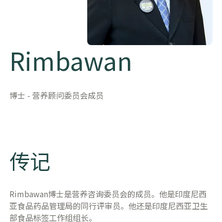
Rimbawan
​​博士 - 营养顾问委员会成员​
传记
Rimbawan博士是营养咨询委员会的成员。他是印度尼西
亚食品药品管理局的同行评审员。他还是印度尼西亚卫生
部食品标签工作组组长。