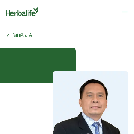
我们的专家