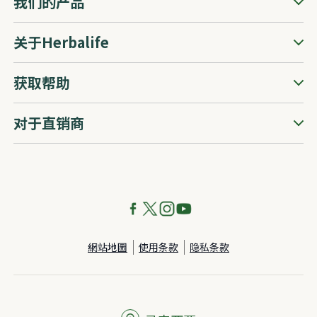
我们的产品
关于Herbalife
获取帮助
对于直销商
網站地圖
使用条款
隐私条款