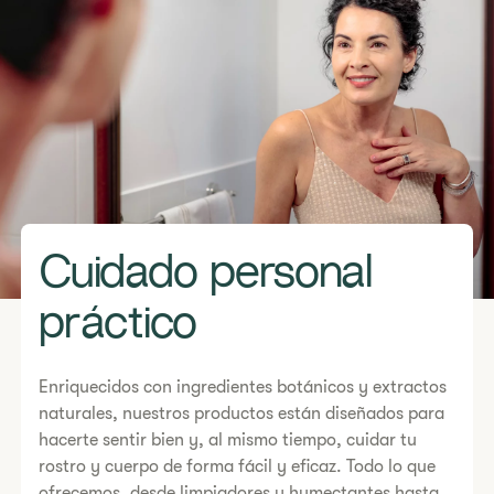
Cuidado personal
práctico
Enriquecidos con ingredientes botánicos y extractos
naturales, nuestros productos están diseñados para
hacerte sentir bien y, al mismo tiempo, cuidar tu
rostro y cuerpo de forma fácil y eficaz. Todo lo que
ofrecemos, desde limpiadores y humectantes hasta