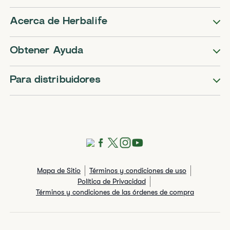
Acerca de Herbalife
Obtener Ayuda
Para distribuidores
Mapa de Sitio
Términos y condiciones de uso
Política de Privacidad
Términos y condiciones de las órdenes de compra