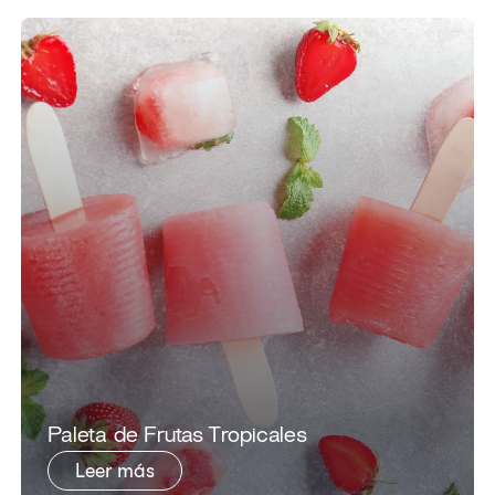
​​Paleta de Frutas Tropicales​
Leer más