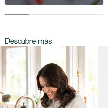
Descubre más