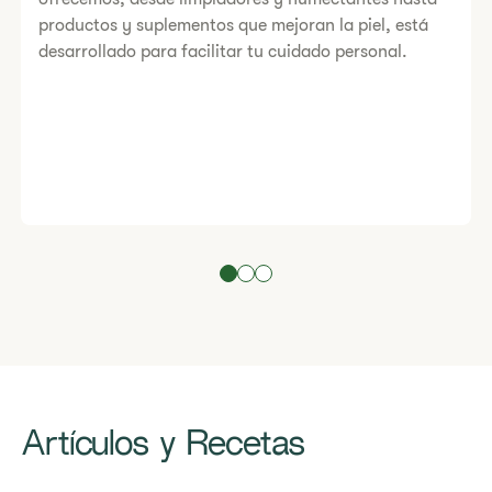
productos y suplementos que mejoran la piel, está
desarrollado para facilitar tu cuidado personal.
​​​​Artículos y Recetas