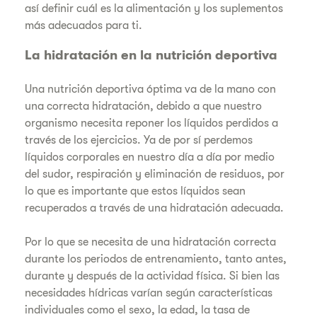
así definir cuál es la alimentación y los suplementos
más adecuados para ti.
La hidratación en la nutrición deportiva
Una nutrición deportiva óptima va de la mano con
una correcta hidratación, debido a que nuestro
organismo necesita reponer los líquidos perdidos a
través de los ejercicios. Ya de por sí perdemos
líquidos corporales en nuestro día a día por medio
del sudor, respiración y eliminación de residuos, por
lo que es importante que estos líquidos sean
recuperados a través de una hidratación adecuada.
Por lo que se necesita de una hidratación correcta
durante los periodos de entrenamiento, tanto antes,
durante y después de la actividad física. Si bien las
necesidades hídricas varían según características
individuales como el sexo, la edad, la tasa de