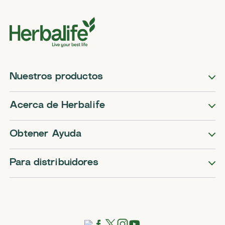
Nuestros productos
Acerca de Herbalife
Obtener Ayuda
Para distribuidores