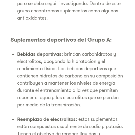
pero se debe seguir investigando. Dentro de este
grupo encontramos suplementos como algunos
antioxidantes.
Suplementos deportivos del Grupo A:
Bebidas deportivas:
brindan carbohidratos y
electrolitos, apoyando la hidratación y el
rendimiento físico. Las bebidas deportivas que
contienen hidratos de carbono en su composición
contribuyen a mantener los niveles de energía
durante el entrenamiento a la vez que permiten
reponer el agua y los electrolitos que se pierden
por medio de la transpiración.
Reemplazo de electrolitos:
estos suplementos
están compuestas usualmente de sodio y potasio.
Tienen el objetivo de reponer líquidos y