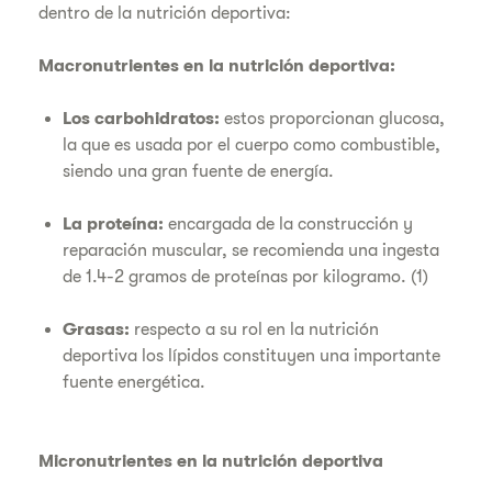
dentro de la nutrición deportiva:
Macronutrientes en la nutrición deportiva:
Los carbohidratos:
estos proporcionan glucosa,
la que es usada por el cuerpo como combustible,
siendo una gran fuente de energía.
La proteína:
encargada de la construcción y
reparación muscular, se recomienda una ingesta
de 1.4-2 gramos de proteínas por kilogramo. (1)
Grasas:
respecto a su rol en la nutrición
deportiva los lípidos constituyen una importante
fuente energética.
Micronutrientes en la nutrición deportiva