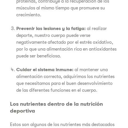
proteínas, contribuye a la recuperación de los
músculos al mismo tiempo que promueve su
crecimiento.
Prevenir las lesiones y la fatiga:
al realizar
deporte, nuestro cuerpo puede verse
negativamente afectado por el estrés oxidativo,
por lo que una alimentación rica en antioxidantes
puede ser beneficiosa.
Cuidar el sistema inmune:
al mantener una
alimentación correcta, adquirimos los nutrientes
que necesitamos para el buen desenvolvimiento
de las diferentes funciones en el cuerpo.
Los nutrientes dentro de la nutrición
deportiva
Estos son algunos de los nutrientes más destacados