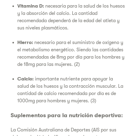
Vitamina D:
necesaria para la salud de los huesos
y la absorción del calcio. La cantidad
recomendada dependerá de la edad del atleta y
sus niveles plasmáticos.
Hierro:
necesario para el suministro de oxígeno y
el metabolismo energético. Siendo las cantidades
recomendadas de 8mg por día para los hombres y
de 18mg para las mujeres. (2)
Calcio:
importante nutriente para apoyar la
salud de los huesos y la contracción muscular. La
cantidad de calcio recomendada por día es de
1000mg para hombres y mujeres. (3)
Suplementos para la nutrición deportiva:
La Comisión Australiana de Deportes (AIS por sus