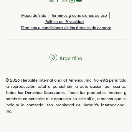
Mapa de Sitio
Términos y condiciones de uso
Política de Privacidad
Términos y condiciones de las órdenes de compra
Argentina
© 2026 Herbalife International of America, Inc. No está permitida
la reproducción total o parcial sin la autorización por escrito.
Todos los Derechos Reservados. Todos los productos, marcas y
nombres comerciales que aparecen en este sitio, a menos que se
indique lo contrario, son propiedad de Herbalife Internacional,
Inc.