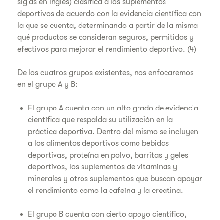
siglas en inglés) clasifica a los suplementos
deportivos de acuerdo con la evidencia científica con
la que se cuenta, determinando a partir de la misma
qué productos se consideran seguros, permitidos y
efectivos para mejorar el rendimiento deportivo. (4)
De los cuatros grupos existentes, nos enfocaremos
en el grupo A y B:
El grupo A cuenta con un alto grado de evidencia
científica que respalda su utilización en la
práctica deportiva. Dentro del mismo se incluyen
a los alimentos deportivos como bebidas
deportivas, proteína en polvo, barritas y geles
deportivos, los suplementos de vitaminas y
minerales y otros suplementos que buscan apoyar
el rendimiento como la cafeína y la creatina.
El grupo B cuenta con cierto apoyo científico,