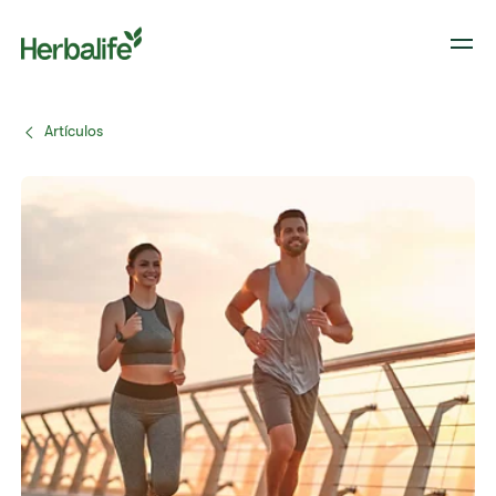
Artículos