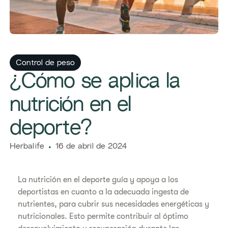
​​Control de peso​
​​¿Cómo se aplica la
nutrición en el
deporte?​
Herbalife
16 de abril de 2024
La nutrición en el deporte guía y apoya a los
deportistas en cuanto a la adecuada ingesta de
nutrientes, para cubrir sus necesidades energéticas y
nutricionales. Esto permite contribuir al óptimo