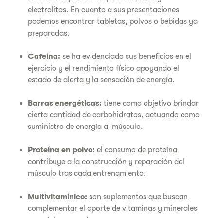
electrolitos. En cuanto a sus presentaciones
podemos encontrar tabletas, polvos o bebidas ya
preparadas.
Cafeína:
se ha evidenciado sus beneficios en el
ejercicio y el rendimiento físico apoyando el
estado de alerta y la sensación de energía.
Barras energéticas:
tiene como objetivo brindar
cierta cantidad de carbohidratos, actuando como
suministro de energía al músculo.
Proteína en polvo:
el consumo de proteína
contribuye a la construcción y reparación del
músculo tras cada entrenamiento.
Multivitamínico:
son suplementos que buscan
complementar el aporte de vitaminas y minerales