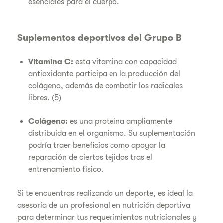
esenciales para el cuerpo.
Suplementos deportivos del Grupo B
Vitamina C:
esta vitamina con capacidad
antioxidante participa en la producción del
colágeno, además de combatir los radicales
libres. (5)
Colágeno:
es una proteína ampliamente
distribuida en el organismo. Su suplementación
podría traer beneficios como apoyar la
reparación de ciertos tejidos tras el
entrenamiento físico.
Si te encuentras realizando un deporte, es ideal la
asesoría de un profesional en nutrición deportiva
para determinar tus requerimientos nutricionales y