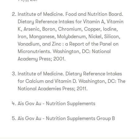
Institute of Medicine. Food and Nutrition Board.
Dietary Reference Intakes for Vitamin A, Vitamin
K, Arsenic, Boron, Chromium, Copper, Iodine,
Iron, Manganese, Molybdenum, Nickel, Silicon,
Vanadium, and Zinc : a Report of the Panel on
Micronutrients. Washington, DC: National
Academy Press; 2001.
Institute of Medicine. Dietary Reference Intakes
for Calcium and Vitamin D. Washington, DC: The
National Academies Press; 2011.
Ais Gov Au - Nutrition Supplements
Ais Gov Au - Nutrition Supplements Group B