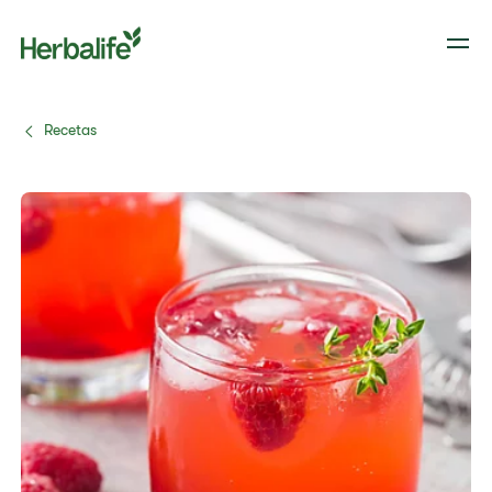
Recetas