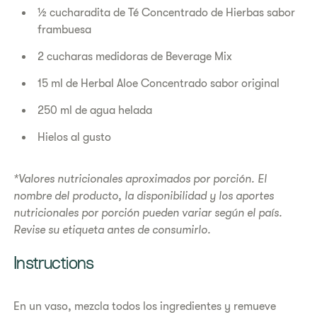
½ cucharadita de Té Concentrado de Hierbas sabor
frambuesa
2 cucharas medidoras de Beverage Mix
15 ml de Herbal Aloe Concentrado sabor original
250 ml de agua helada
Hielos al gusto
*Valores nutricionales aproximados por porción. El
nombre del producto, la disponibilidad y los aportes
nutricionales por porción pueden variar según el país.
Revise su etiqueta antes de consumirlo.
​​Instructions​
En un vaso, mezcla todos los ingredientes y remueve