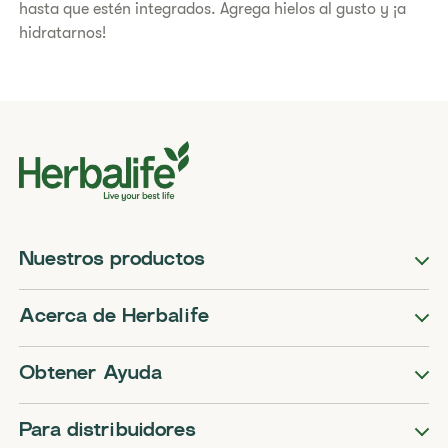
hasta que estén integrados. Agrega hielos al gusto y ¡a
hidratarnos!
Nuestros productos
Acerca de Herbalife
Obtener Ayuda
Para distribuidores