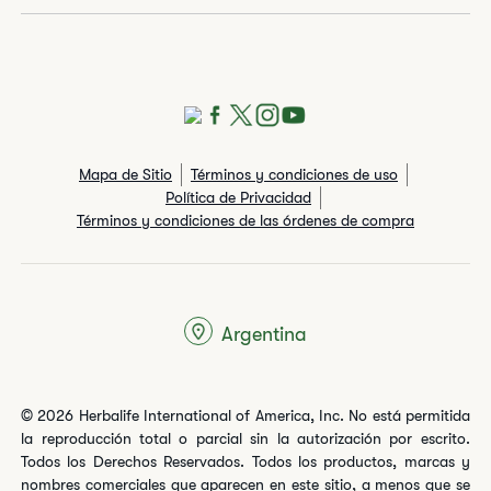
Mapa de Sitio
Términos y condiciones de uso
Política de Privacidad
Términos y condiciones de las órdenes de compra
Argentina
© 2026 Herbalife International of America, Inc. No está permitida
la reproducción total o parcial sin la autorización por escrito.
Todos los Derechos Reservados. Todos los productos, marcas y
nombres comerciales que aparecen en este sitio, a menos que se