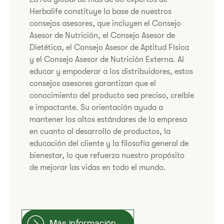
Herbalife constituye la base de nuestros
consejos asesores, que incluyen el Consejo
Asesor de Nutrición, el Consejo Asesor de
Dietética, el Consejo Asesor de Aptitud Física
y el Consejo Asesor de Nutrición Externa. Al
educar y empoderar a los distribuidores, estos
consejos asesores garantizan que el
conocimiento del producto sea preciso, creíble
e impactante. Su orientación ayuda a
mantener los altos estándares de la empresa
en cuanto al desarrollo de productos, la
educación del cliente y la filosofía general de
bienestar, lo que refuerza nuestro propósito
de mejorar las vidas en todo el mundo.
Más información