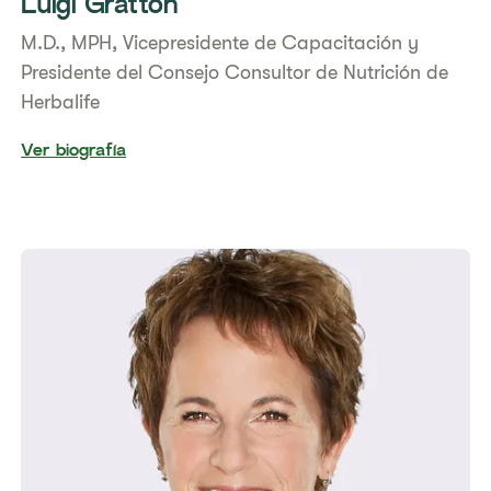
Luigi Gratton
M.D., MPH, Vicepresidente de Capacitación y
Presidente del Consejo Consultor de Nutrición de
Herbalife
Ver biografía