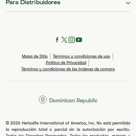
Para Distribuidores
Mapa de Sitio
Términos y condiciones de uso
Política de Privacidad
Términos y condiciones de las órdenes de compra
Dominican Republic
© 2026 Herbalife International of America, Inc. No está permitida
la reproducción total o parcial sin la autorización por escrito.
Todos los Derechos Reservados. Todos los productos, marcas y