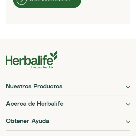
Nuestros Productos
Acerca de Herbalife
Obtener Ayuda