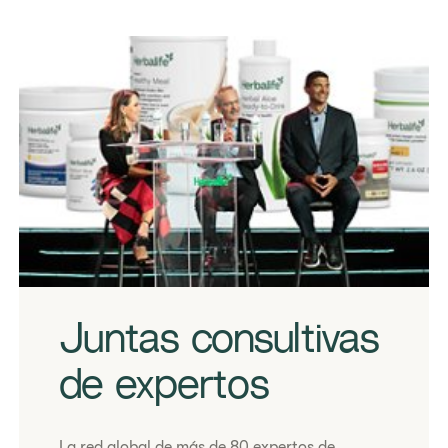
​Juntas consultivas
de expertos
​La red global de más de 80 expertos de