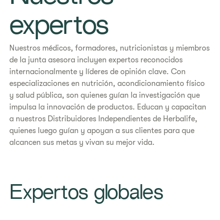
expertos
Nuestros médicos, formadores, nutricionistas y miembros
de la junta asesora incluyen expertos reconocidos
internacionalmente y líderes de opinión clave. Con
especializaciones en nutrición, acondicionamiento físico
y salud pública, son quienes guían la investigación que
impulsa la innovación de productos. Educan y capacitan
a nuestros Distribuidores Independientes de Herbalife,
quienes luego guían y apoyan a sus clientes para que
alcancen sus metas y vivan su mejor vida.
Expertos globales