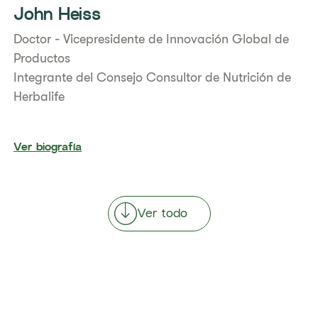
John Heiss
Doctor - Vicepresidente de Innovación Global de
Productos
Integrante del Consejo Consultor de Nutrición de
Herbalife
Ver biografía
Ver todo