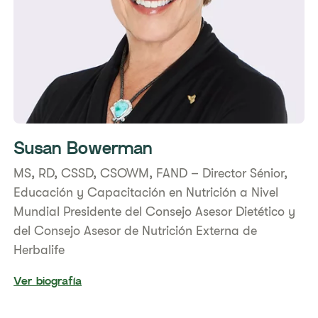
Susan Bowerman
​MS, RD, CSSD, CSOWM, FAND – Director Sénior,
Educación y Capacitación en Nutrición a Nivel
Mundial ​Presidente del Consejo Asesor Dietético y
del Consejo Asesor de Nutrición Externa de
Herbalife
Ver biografía