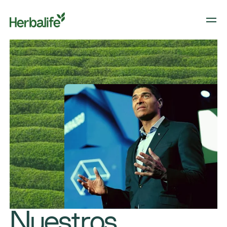
Nuestros