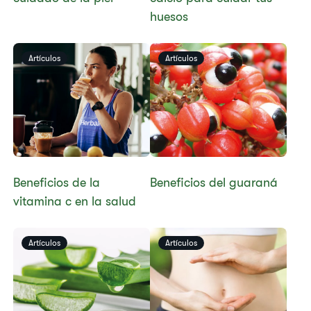
huesos
Artículos
Artículos
Beneficios de la
Beneficios del guaraná
vitamina c en la salud
Artículos
Artículos