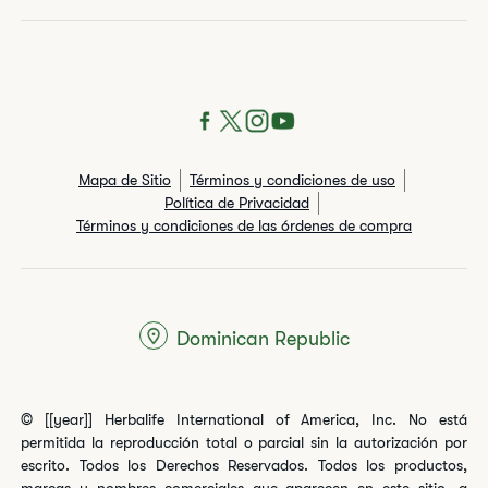
Mapa de Sitio
Términos y condiciones de uso
Política de Privacidad
Términos y condiciones de las órdenes de compra
Dominican Republic
© [[year]] Herbalife International of America, Inc. No está
permitida la reproducción total o parcial sin la autorización por
escrito. Todos los Derechos Reservados. Todos los productos,