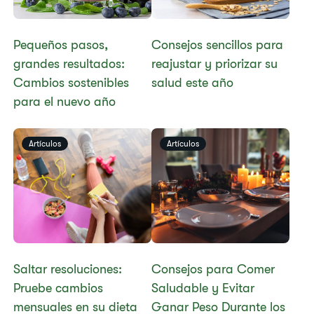
Pequeños pasos,
Consejos sencillos para
grandes resultados:
reajustar y priorizar su
Cambios sostenibles
salud este año
para el nuevo año
Artículos
Artículos
Saltar resoluciones:
Consejos para Comer
Pruebe cambios
Saludable y Evitar
mensuales en su dieta
Ganar Peso Durante los