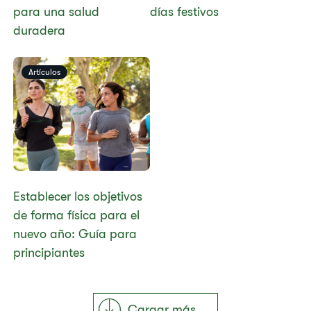
para una salud
días festivos
duradera
Artículos
Establecer los objetivos
de forma física para el
nuevo año: Guía para
principiantes
Cargar más