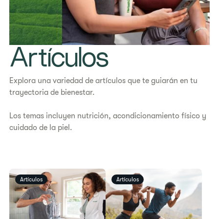
Artículos
Explora una variedad de artículos que te guiarán en tu
trayectoria de bienestar.
Los temas incluyen nutrición, acondicionamiento físico y
cuidado de la piel.
Artículos
Artículos