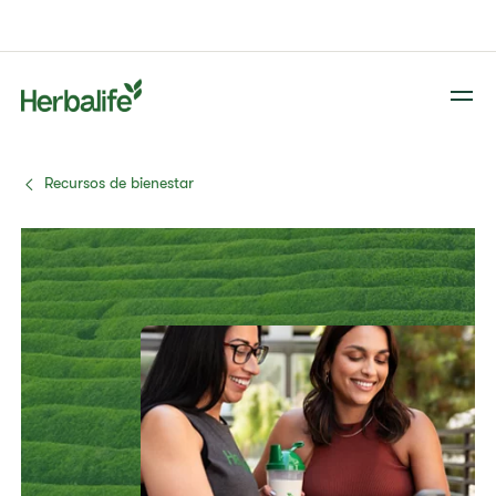
Recursos de bienestar