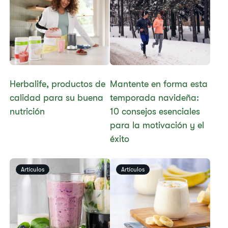
Herbalife​​​​​, productos de
Mantente en forma esta
calidad para su buena
temporada navideña:
nutrición
10 consejos esenciales
para la motivación y el
éxito
Artículos
Artículos