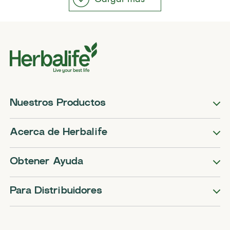
Nuestros Productos
Acerca de Herbalife
Obtener Ayuda
Para Distribuidores