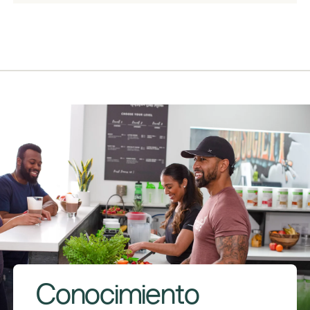
​Conocimiento​