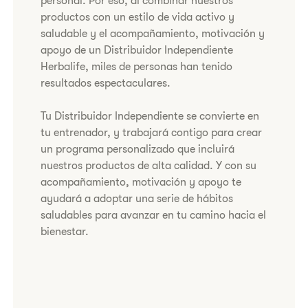
personal. Por eso, al combinar nuestros
productos con un estilo de vida activo y
saludable y el acompañamiento, motivación y
apoyo de un Distribuidor Independiente
Herbalife, miles de personas han tenido
resultados espectaculares.
Tu Distribuidor Independiente se convierte en
tu entrenador, y trabajará contigo para crear
un programa personalizado que incluirá
nuestros productos de alta calidad. Y con su
acompañamiento, motivación y apoyo te
ayudará a adoptar una serie de hábitos
saludables para avanzar en tu camino hacia el
bienestar.