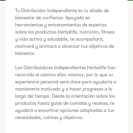
Tu Distribuidor Independiente es tu aliado de
bienestar de confianza. Apoyado en
herramientas y entrenamientos de expertos
sobre los productos Herbalife, nutrición, fitness
y vida activa y saludable, te acompañará,
motivará y animará a alcanzar tus objetivos de
bienestar.
Los Distribuidores Independientes Herbalife han
recorrido el camino ellos mismos, por lo que su
experiencia personal será clave para ayudarte a
mantenerte motivado y a hacer progresos a lo
largo del tiempo. Desde la orientación sobre los
productos hasta guías de comidas y recetas, te
ayudará a encontrar opciones adaptadas a tus
necesidades, rutinas y objetivos.