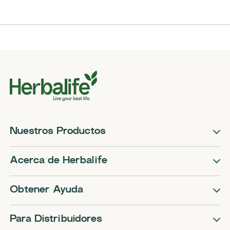
Nuestros Productos
Acerca de Herbalife
Obtener Ayuda
Para Distribuidores