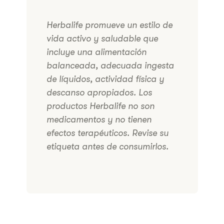
Herbalife promueve un estilo de
vida activo y saludable que
incluye una alimentación
balanceada, adecuada ingesta
de líquidos, actividad física y
descanso apropiados. Los
productos Herbalife no son
medicamentos y no tienen
efectos terapéuticos. Revise su
etiqueta antes de consumirlos.