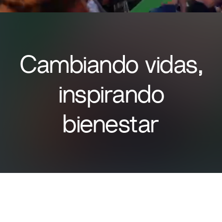
​Cambiando vidas,
inspirando
bienestar​