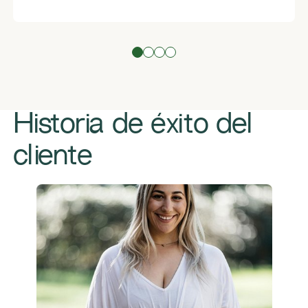
Historia de éxito del
cliente