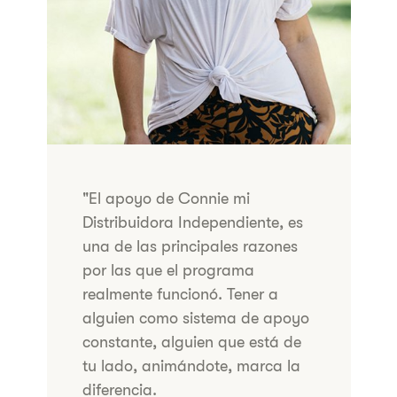
"El apoyo de Connie mi
Distribuidora Independiente, es
una de las principales razones
por las que el programa
realmente funcionó. Tener a
alguien como sistema de apoyo
constante, alguien que está de
tu lado, animándote, marca la
diferencia.