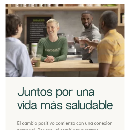
Disfrutando de batidos en un Club de Nutrición
Juntos por una
vida más saludable
El cambio positivo comienza con una conexión