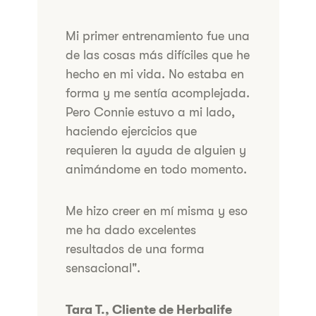
​Mi primer entrenamiento fue una
de las cosas más difíciles que he
hecho en mi vida. No estaba en
forma y me sentía acomplejada.
Pero Connie estuvo a mi lado,
haciendo ejercicios que
requieren la ayuda de alguien y
animándome en todo momento.
​Me hizo creer en mí misma y eso
me ha dado excelentes
resultados de una forma
sensacional".
​Tara T., Cliente de Herbalife