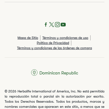
Mapa de Sitio
Términos y condiciones de uso
Política de Privacidad
Términos y condiciones de las órdenes de compra
Dominican Republic
© 2026 Herbalife International of America, Inc. No está permitida
la reproducción total o parcial sin la autorización por escrito.
Todos los Derechos Reservados. Todos los productos, marcas y
nombres comerciales que aparecen en este sitio, a menos que se