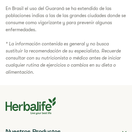
En Brasil el uso del Guaraná se ha extendido de las
poblaciones indias a las de las grandes ciudades donde se
consume como vigorizante y para prevenir algunas
enfermedades.
* La información contenida es general y no busca
sustituir la recomendación de su especialista. Recuerde
consultar con su nutricionista o médico antes de iniciar
cualquier rutina de ejercicios o cambios en su dieta o
alimentación.