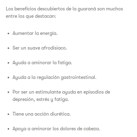
Los beneficios descubiertos de la guaraná son muchos
entre los que destacan:
Aumentar la energía.
Ser un suave afrodisiaco.
Ayuda a aminorar la fatiga.
Ayuda a la regulación gastrointestinal.
Por ser un estimulante ayuda en episodios de
depresión, estrés y fatiga.
Tiene una acción diurética.
Apoya a aminorar los dolores de cabeza.