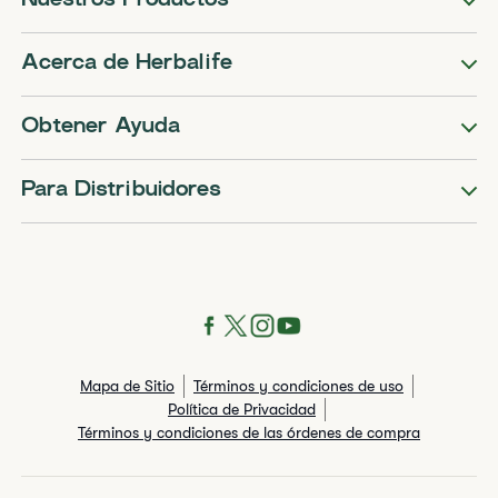
Nuestros Productos
Acerca de Herbalife
Obtener Ayuda
Para Distribuidores
Mapa de Sitio
Términos y condiciones de uso
Política de Privacidad
Términos y condiciones de las órdenes de compra