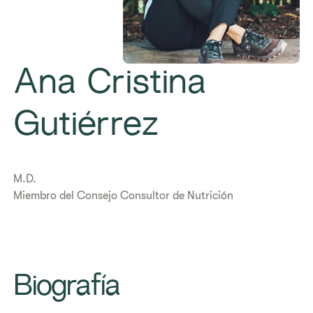
Ana Cristina
Gutiérrez
M.D.
Miembro del Consejo Consultor de Nutrición
Biografía