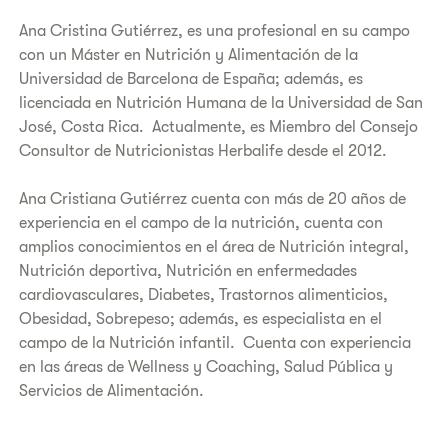
Ana Cristina Gutiérrez, es una profesional en su campo
con un Máster en Nutrición y Alimentación de la
Universidad de Barcelona de España; además, es
licenciada en Nutrición Humana de la Universidad de San
José, Costa Rica. Actualmente, es Miembro del Consejo
Consultor de Nutricionistas Herbalife desde el 2012.
Ana Cristiana Gutiérrez cuenta con más de 20 años de
experiencia en el campo de la nutrición, cuenta con
amplios conocimientos en el área de Nutrición integral,
Nutrición deportiva, Nutrición en enfermedades
cardiovasculares, Diabetes, Trastornos alimenticios,
Obesidad, Sobrepeso; además, es especialista en el
campo de la Nutrición infantil. Cuenta con experiencia
en las áreas de Wellness y Coaching, Salud Pública y
Servicios de Alimentación.