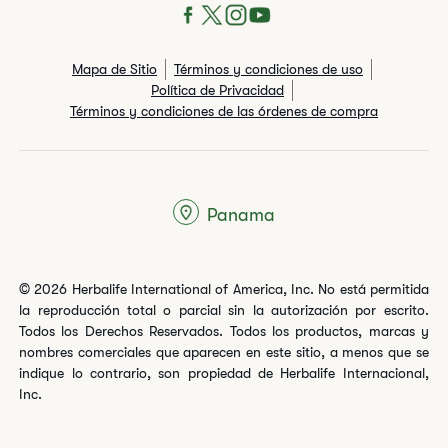
Mapa de Sitio
Términos y condiciones de uso
Política de Privacidad
Términos y condiciones de las órdenes de compra
Panama
© 2026 Herbalife International of America, Inc. No está permitida
la reproducción total o parcial sin la autorización por escrito.
Todos los Derechos Reservados. Todos los productos, marcas y
nombres comerciales que aparecen en este sitio, a menos que se
indique lo contrario, son propiedad de Herbalife Internacional,
Inc.