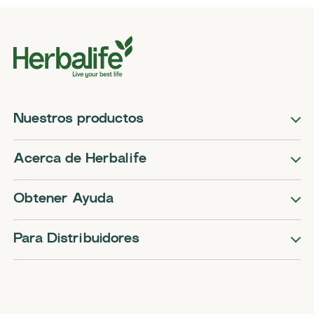
Nuestros productos
Acerca de Herbalife
Obtener Ayuda
Para Distribuidores