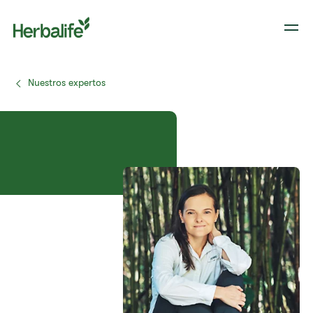
Nuestros expertos