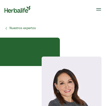
Nuestros expertos