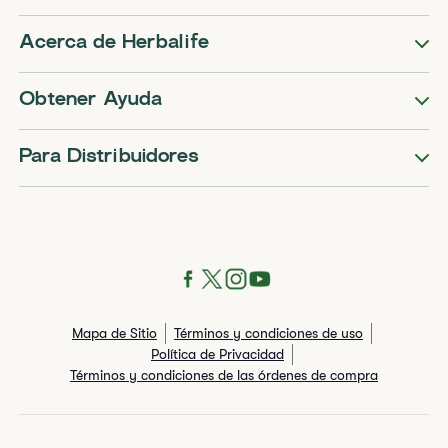
Acerca de Herbalife
Obtener Ayuda
Para Distribuidores
Mapa de Sitio
Términos y condiciones de uso
Política de Privacidad
Términos y condiciones de las órdenes de compra