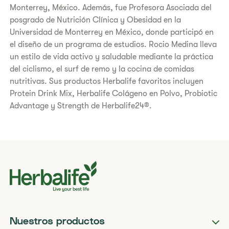
Monterrey, México. Además, fue Profesora Asociada del
posgrado de Nutrición Clínica y Obesidad en la
Universidad de Monterrey en México, donde participó en
el diseño de un programa de estudios. Rocio Medina lleva
un estilo de vida activo y saludable mediante la práctica
del ciclismo, el surf de remo y la cocina de comidas
nutritivas. Sus productos Herbalife favoritos incluyen
Protein Drink Mix, Herbalife Colágeno en Polvo, Probiotic
Advantage y Strength de Herbalife24®.
Nuestros productos