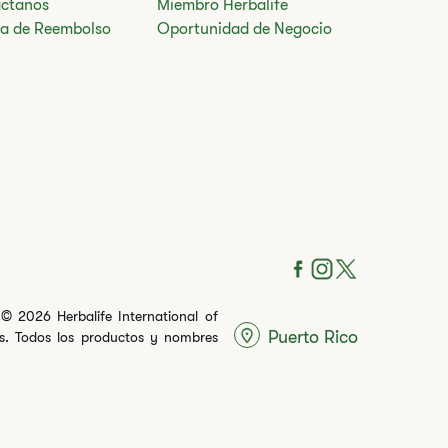
ctanos
Miembro Herbalife
ica de Reembolso
Oportunidad de Negocio
© 2026 Herbalife International of
Puerto Rico
dos. Todos los productos y nombres