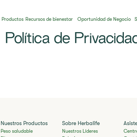
Productos
Recursos de bienestar
Oportunidad de Negocio
S
Política de Privacida
Nuestros Productos
Sobre Herbalife
Asist
Peso saludable
Nuestros Líderes
Centr