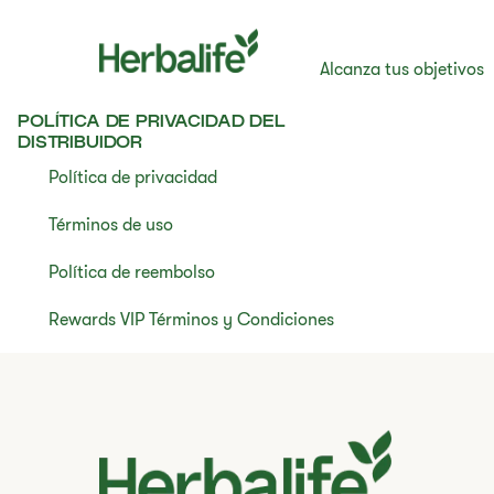
Alcanza tus objetivos
POLÍTICA DE PRIVACIDAD DEL
DISTRIBUIDOR
Política de privacidad
Términos de uso
Política de reembolso
Rewards VIP Términos y Condiciones