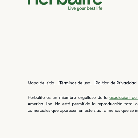
Mapa del sitio
Términos de uso
Política de Privacidad
Herbalife es un miembro orgulloso de la
asociación de 
America, Inc. No está permitida la reproducción total 
comerciales que aparecen en este sitio, a menos que se in