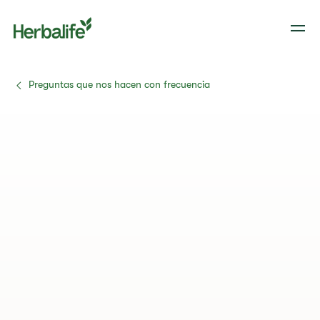
Preguntas que nos hacen con frecuencia