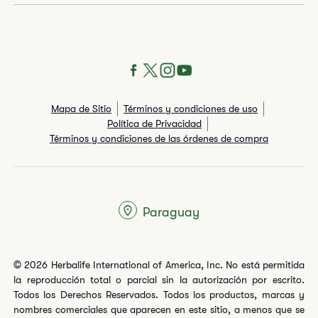
Mapa de Sitio
Términos y condiciones de uso
Política de Privacidad
Términos y condiciones de las órdenes de compra
Paraguay
© 2026 Herbalife International of America, Inc. No está permitida
la reproducción total o parcial sin la autorización por escrito.
Todos los Derechos Reservados. Todos los productos, marcas y
nombres comerciales que aparecen en este sitio, a menos que se