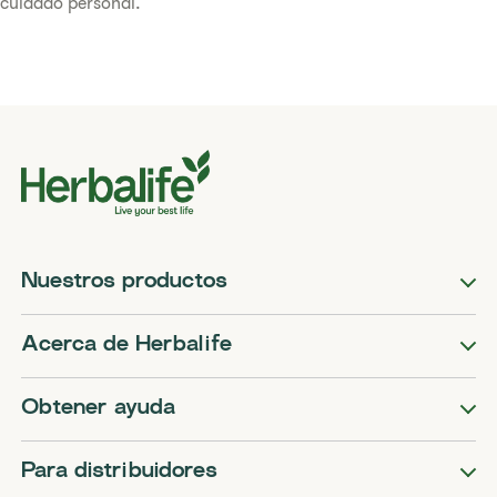
cuidado personal.
Nuestros productos
Acerca de Herbalife
Obtener ayuda
Para distribuidores