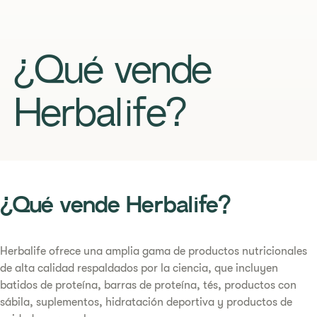
¿Qué vende
Herbalife?
¿Qué vende Herbalife?
Herbalife ofrece una amplia gama de productos nutricionales
de alta calidad respaldados por la ciencia, que incluyen
batidos de proteína, barras de proteína, tés, productos con
sábila, suplementos, hidratación deportiva y productos de