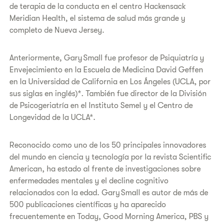
de terapia de la conducta en el centro Hackensack
Meridian Health, el sistema de salud más grande y
completo de Nueva Jersey.
Anteriormente, Gary Small fue profesor de Psiquiatría y
Envejecimiento en la Escuela de Medicina David Geffen
en la Universidad de California en Los Ángeles (UCLA, por
sus siglas en inglés)*. También fue director de la División
de Psicogeriatría en el Instituto Semel y el Centro de
Longevidad de la UCLA*.
Reconocido como uno de los 50 principales innovadores
del mundo en ciencia y tecnología por la revista Scientific
American, ha estado al frente de investigaciones sobre
enfermedades mentales y el decline cognitivo
relacionados con la edad. Gary Small es autor de más de
500 publicaciones científicas y ha aparecido
frecuentemente en Today, Good Morning America, PBS y