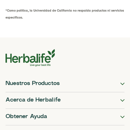
*Como política, la Universidad de California no respalda productos ni servicios
específicos.
Nuestros Productos
Acerca de Herbalife
Obtener Ayuda