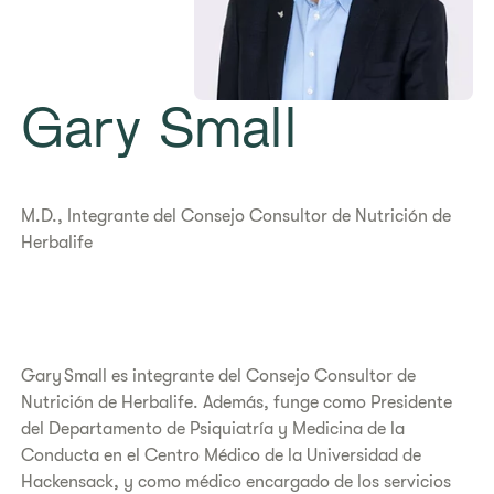
Gary Small
​​M.D., Integrante del Consejo Consultor de Nutrición de
Herbalife​
Gary Small es integrante del Consejo Consultor de
Nutrición de Herbalife. Además, funge como Presidente
del Departamento de Psiquiatría y Medicina de la
Conducta en el Centro Médico de la Universidad de
Hackensack, y como médico encargado de los servicios