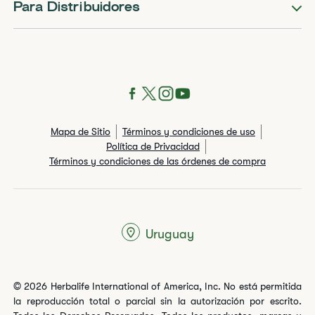
Para Distribuidores
Mapa de Sitio
Términos y condiciones de uso
Política de Privacidad
Términos y condiciones de las órdenes de compra
Uruguay
© 2026 Herbalife International of America, Inc. No está permitida
la reproducción total o parcial sin la autorización por escrito.