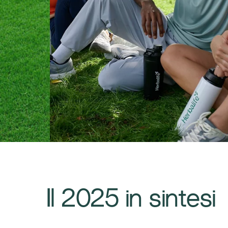
​Il 2025 in sintesi