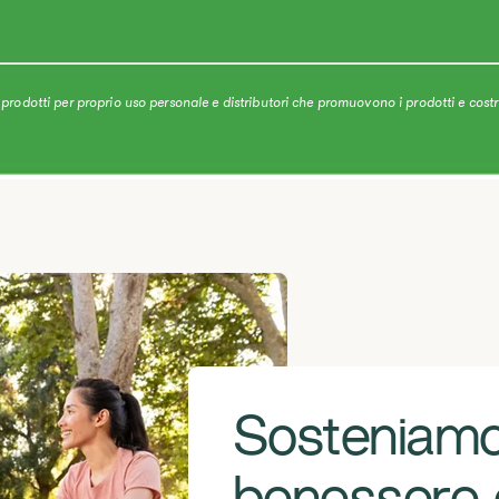
prodotti per proprio uso personale e distributori che promuovono i prodotti e costr
Sosteniamo 