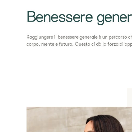
Benessere gener
​​Raggiungere il benessere generale è un percorso che
corpo, mente e futuro. Questo ci dà la forza di appa