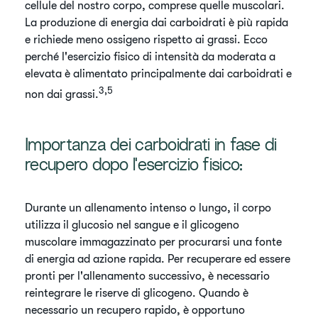
cellule del nostro corpo, comprese quelle muscolari.
La produzione di energia dai carboidrati è più rapida
e richiede meno ossigeno rispetto ai grassi. Ecco
perché l'esercizio fisico di intensità da moderata a
elevata è alimentato principalmente dai carboidrati e
3,5
non dai grassi.
Importanza dei carboidrati in fase di
recupero dopo l'esercizio fisico:
​Durante un allenamento intenso o lungo, il corpo
utilizza il glucosio nel sangue e il glicogeno
muscolare immagazzinato per procurarsi una fonte
di energia ad azione rapida. Per recuperare ed essere
pronti per l'allenamento successivo, è necessario
reintegrare le riserve di glicogeno. Quando è
necessario un recupero rapido, è opportuno