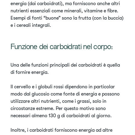
energia (dai carboidrati), ma forniscono anche altri
nutrienti essenziali come minerali, vitamine e fibre.
Esempi di fonti “buone” sono la frutta (con la buccia)
e i cereali integrali.
​Funzione dei carboidrati nel corpo:
​Una delle funzioni principali dei carboidrati è quella
di fornire energia.
​Il cervello e i globuli rossi dipendono in particolar
modo dal glucosio come fonte di energia e possono
utilizzare altri nutrienti, come i grassi, solo in
circostanze estreme. Per questo motivo sono
necessari almeno 130 g di carboidrati al giorno.
​Inoltre, i carboidrati forniscono energia ad altre