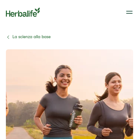
La scienza alla base