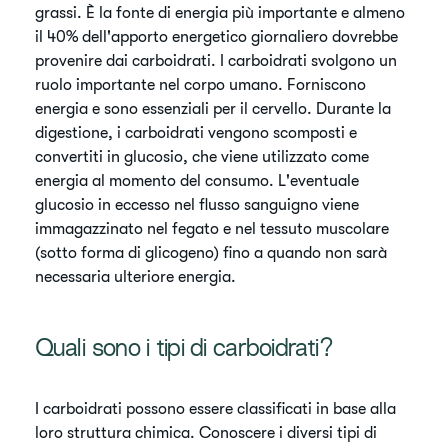
grassi. È la fonte di energia più importante e almeno
il 40% dell'apporto energetico giornaliero dovrebbe
provenire dai carboidrati. I carboidrati svolgono un
ruolo importante nel corpo umano. Forniscono
energia e sono essenziali per il cervello. Durante la
digestione, i carboidrati vengono scomposti e
convertiti in glucosio, che viene utilizzato come
energia al momento del consumo. L'eventuale
glucosio in eccesso nel flusso sanguigno viene
immagazzinato nel fegato e nel tessuto muscolare
(sotto forma di glicogeno) fino a quando non sarà
necessaria ulteriore energia.
​Quali sono i tipi di carboidrati?
​I carboidrati possono essere classificati in base alla
loro struttura chimica. Conoscere i diversi tipi di