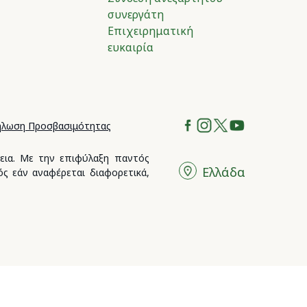
συνεργάτη
Επιχειρηματική
ευκαιρία
λωση Προσβασιμότητας
δεια. Με την επιφύλαξη παντός
Ελλάδα
ς εάν αναφέρεται διαφορετικά,