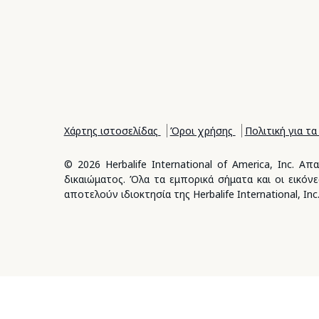
Χάρτης ιστοσελίδας
Όροι χρήσης
Πολιτική για τα
© 2026 Herbalife International of America, Inc.
δικαιώματος. Όλα τα εμπορικά σήματα και οι εικό
αποτελούν ιδιοκτησία της Herbalife International, Inc