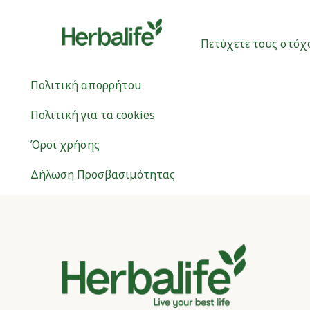
Πετύχετε τους στόχ
Πολιτική απορρήτου
Πολιτική για τα cookies
Όροι χρήσης
Δήλωση Προσβασιμότητας