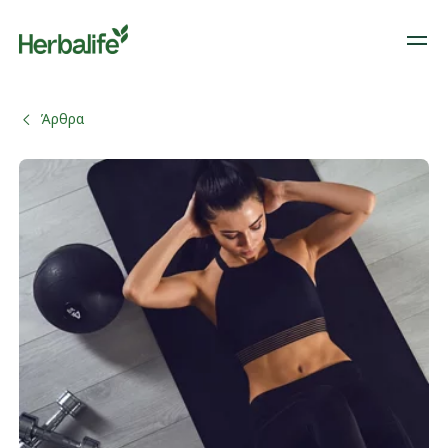
Άρθρα