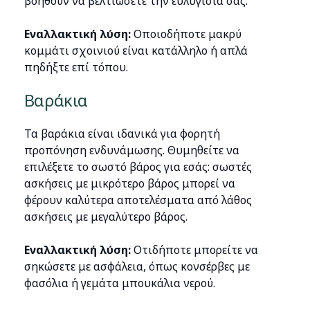
βοηθούν να βελτιώσετε την ευλυγισία σας.
Εναλλακτική λύση:
Οποιοδήποτε μακρύ
κομμάτι σχοινιού είναι κατάλληλο ή απλά
πηδήξτε επί τόπου.
Βαράκια
Τα βαράκια είναι ιδανικά για φορητή
προπόνηση ενδυνάμωσης. Θυμηθείτε να
επιλέξετε το σωστό βάρος για εσάς: σωστές
ασκήσεις με μικρότερο βάρος μπορεί να
φέρουν καλύτερα αποτελέσματα από λάθος
ασκήσεις με μεγαλύτερο βάρος.
Εναλλακτική λύση:
Οτιδήποτε μπορείτε να
σηκώσετε με ασφάλεια, όπως κονσέρβες με
φασόλια ή γεμάτα μπουκάλια νερού.