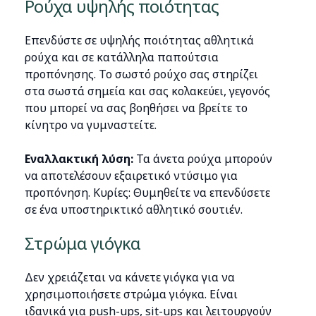
Ρούχα υψηλής ποιότητας
Επενδύστε σε υψηλής ποιότητας αθλητικά
ρούχα και σε κατάλληλα παπούτσια
προπόνησης. Το σωστό ρούχο σας στηρίζει
στα σωστά σημεία και σας κολακεύει, γεγονός
που μπορεί να σας βοηθήσει να βρείτε το
κίνητρο να γυμναστείτε.
Εναλλακτική λύση:
Τα άνετα ρούχα μπορούν
να αποτελέσουν εξαιρετικό ντύσιμο για
προπόνηση. Κυρίες: Θυμηθείτε να επενδύσετε
σε ένα υποστηρικτικό αθλητικό σουτιέν.
Στρώμα γιόγκα
Δεν χρειάζεται να κάνετε γιόγκα για να
χρησιμοποιήσετε στρώμα γιόγκα. Είναι
ιδανικά για push-ups, sit-ups και λειτουργούν