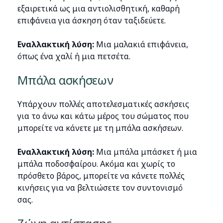
εξαιρετικά ως μια αντιολισθητική, καθαρή
επιφάνεια για άσκηση όταν ταξιδεύετε.
Εναλλακτική λύση:
Μια μαλακιά επιφάνεια,
όπως ένα χαλί ή μια πετσέτα.
Μπάλα ασκήσεων
Υπάρχουν πολλές αποτελεσματικές ασκήσεις
για το άνω και κάτω μέρος του σώματος που
μπορείτε να κάνετε με τη μπάλα ασκήσεων.
Εναλλακτική λύση:
Μια μπάλα μπάσκετ ή μια
μπάλα ποδοσφαίρου. Ακόμα και χωρίς το
πρόσθετο βάρος, μπορείτε να κάνετε πολλές
κινήσεις για να βελτιώσετε τον συντονισμό
σας.