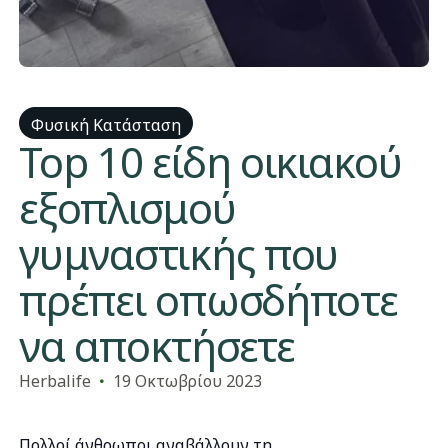
Φυσική Κατάσταση
​Top 10 είδη οικιακού
εξοπλισμού
γυμναστικής που
πρέπει οπωσδήποτε
να αποκτήσετε
Herbalife
19 Οκτωβρίου 2023
Πολλοί άνθρωποι αναβάλλουν τη