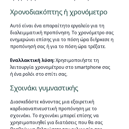
Χρονοδιακόπτης ή χρονόμετρο
Αυτό είναι ένα απαραίτητο εργαλείο για τη
διαλειμματική προπόνηση. Το χρονόμετρο σας
ενημερώνει επίσης για το πόση ώρα διήρκεσε η
προπόνησή σας ή για το πόση ώρα τρέξατε.
Εναλλακτική λύση:
Χρησιμοποιήστε τη
λειτουργία χρονομέτρου στο smartphone σας
ή ένα ρολόι στο σπίτι σας.
Σχοινάκι γυμναστικής
Διασκεδάστε κάνοντας μια εξαιρετική
καρδιοαναπνευστική προπόνηση με το
σχοινάκι. Το σχοινάκι μπορεί επίσης να
χρησιμοποιηθεί για διατάσεις που θα σας