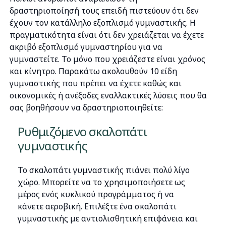
δραστηριοποίησή τους επειδή πιστεύουν ότι δεν
έχουν τον κατάλληλο εξοπλισμό γυμναστικής. Η
πραγματικότητα είναι ότι δεν χρειάζεται να έχετε
ακριβό εξοπλισμό γυμναστηρίου για να
γυμναστείτε. Το μόνο που χρειάζεστε είναι χρόνος
και κίνητρο. Παρακάτω ακολουθούν 10 είδη
γυμναστικής που πρέπει να έχετε καθώς και
οικονομικές ή ανέξοδες εναλλακτικές λύσεις που θα
σας βοηθήσουν να δραστηριοποιηθείτε:
Ρυθμιζόμενο σκαλοπάτι
γυμναστικής
Το σκαλοπάτι γυμναστικής πιάνει πολύ λίγο
χώρο. Μπορείτε να το χρησιμοποιήσετε ως
μέρος ενός κυκλικού προγράμματος ή να
κάνετε αεροβική. Επιλέξτε ένα σκαλοπάτι
γυμναστικής με αντιολισθητική επιφάνεια και