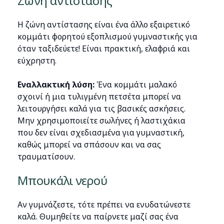
Ζώνη αντίστασης
Η ζώνη αντίστασης είναι ένα άλλο εξαιρετικό
κομμάτι φορητού εξοπλισμού γυμναστικής για
όταν ταξιδεύετε! Είναι πρακτική, ελαφριά και
εύχρηστη.
Εναλλακτική λύση:
Ένα κομμάτι μαλακό
σχοινί ή μια τυλιγμένη πετσέτα μπορεί να
λειτουργήσει καλά για τις βασικές ασκήσεις.
Μην χρησιμοποιείτε σωλήνες ή λαστιχάκια
που δεν είναι σχεδιασμένα για γυμναστική,
καθώς μπορεί να σπάσουν και να σας
τραυματίσουν.
Μπουκάλι νερού
Αν γυμνάζεστε, τότε πρέπει να ενυδατώνεστε
καλά. Θυμηθείτε να παίρνετε μαζί σας ένα