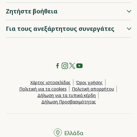
Ζητήστε βοήθεια
Για τους ανεξάρτητους συνεργάτες
Χάρτης ιστοσελίδας
Όροι χρήσης
Πολιτική για τα cookies
Πολιτική απορρήτου
Δήλωση για τα τυπικά κέρδη
Δήλωση Προσβασιμότητας
Ελλάδα