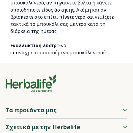
μπουκάλι νερό, αν πηγαίνετε βόλτα ή κάνετε
οποιοδήποτε είδος άσκησης. Ακόμη και αν
βρίσκεστε στο σπίτι, πίνετε νερό και γεμίζετε
τακτικά το μπουκάλι σας με νερό κατά τη
διάρκεια της ημέρας.
Εναλλακτική λύση:
Ένα
επαναχρησιμοποιούμενο μπουκάλι νερού.
Τα προϊόντα μας
Σχετικά με την Herbalife