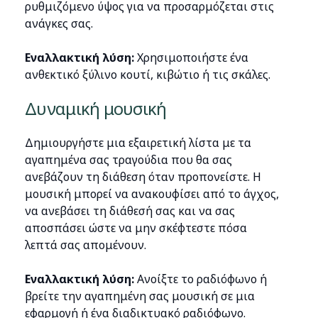
ρυθμιζόμενο ύψος για να προσαρμόζεται στις
ανάγκες σας.
Εναλλακτική λύση:
Χρησιμοποιήστε ένα
ανθεκτικό ξύλινο κουτί, κιβώτιο ή τις σκάλες.
Δυναμική μουσική
Δημιουργήστε μια εξαιρετική λίστα με τα
αγαπημένα σας τραγούδια που θα σας
ανεβάζουν τη διάθεση όταν προπονείστε. Η
μουσική μπορεί να ανακουφίσει από το άγχος,
να ανεβάσει τη διάθεσή σας και να σας
αποσπάσει ώστε να μην σκέφτεστε πόσα
λεπτά σας απομένουν.
Εναλλακτική λύση:
Ανοίξτε το ραδιόφωνο ή
βρείτε την αγαπημένη σας μουσική σε μια
εφαρμογή ή ένα διαδικτυακό ραδιόφωνο.